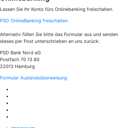
Lassen Sie Ihr Konto fürs Onlinebanking freischalten.
PSD OnlineBanking freischalten
Alternativ füllen Sie bitte das Formular aus und senden
dieses per Post unterschrieben an uns zurück:
PSD Bank Nord eG
Postfach 70 13 80
22013 Hamburg
Formular Auslandsüberweisung