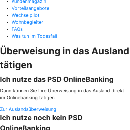
Kundenmagazin
Vorteilsangebote
Wechselpilot
Wohnbegleiter
FAQs
Was tun im Todesfall
Überweisung in das Ausland
tätigen
Ich nutze das PSD OnlineBanking
Dann können Sie Ihre Überweisung in das Ausland direkt
im Onlinebanking tätigen.
Zur Auslandsüberweisung
Ich nutze noch kein PSD
OnlineBanking