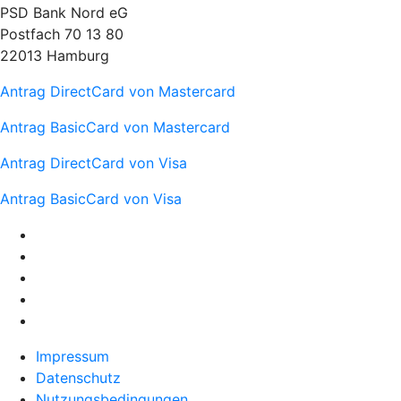
PSD Bank Nord eG
Postfach 70 13 80
22013 Hamburg
Antrag DirectCard von Mastercard
Antrag BasicCard von Mastercard
Antrag DirectCard von Visa
Antrag BasicCard von Visa
Impressum
Datenschutz
Nutzungsbedingungen