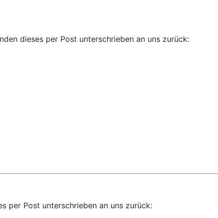
senden dieses per Post unterschrieben an uns zurück:
ses per Post unterschrieben an uns zurück: