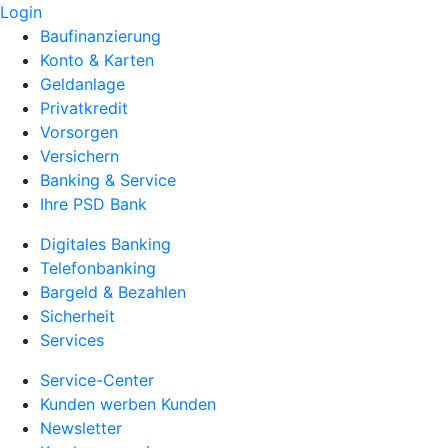
Login
Baufinanzierung
Konto & Karten
Geldanlage
Privatkredit
Vorsorgen
Versichern
Banking & Service
Ihre PSD Bank
Digitales Banking
Telefonbanking
Bargeld & Bezahlen
Sicherheit
Services
Service-Center
Kunden werben Kunden
Newsletter