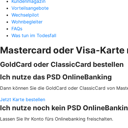
Kundenmagazin
Vorteilsangebote
Wechselpilot
Wohnbegleiter
FAQs
Was tun im Todesfall
Mastercard oder Visa-Karte 
GoldCard oder ClassicCard bestellen
Ich nutze das PSD OnlineBanking
Dann können Sie die GoldCard oder ClassicCard von Maste
Jetzt Karte bestellen
Ich nutze noch kein PSD OnlineBanki
Lassen Sie Ihr Konto fürs Onlinebanking freischalten.