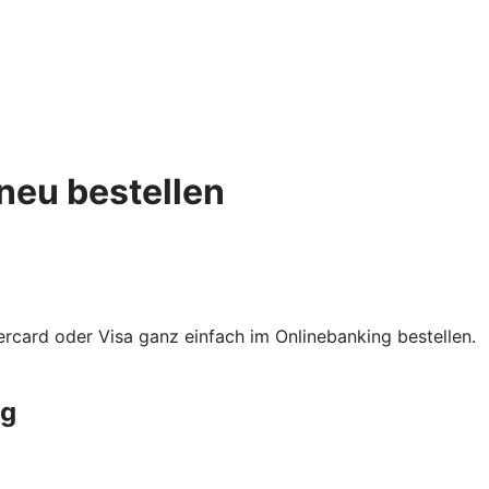
neu bestellen
rcard oder Visa ganz einfach im Onlinebanking bestellen.
ng