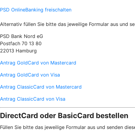
PSD OnlineBanking freischalten
Alternativ füllen Sie bitte das jeweilige Formular aus und 
PSD Bank Nord eG
Postfach 70 13 80
22013 Hamburg
Antrag GoldCard von Mastercard
Antrag GoldCard von Visa
Antrag ClassicCard von Mastercard
Antrag ClassicCard von Visa
DirectCard oder BasicCard bestellen
Füllen Sie bitte das jeweilige Formular aus und senden die