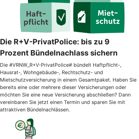
Die R+V-PrivatPolice: bis zu 9
Prozent Bündelnachlass sichern
Die #VRNW_R+V-PrivatPolice# bündelt Haftpflicht-,
Hausrat-, Wohngebäude-, Rechtschutz- und
Mietschutzversicherung in einem Gesamtpaket. Haben Sie
bereits eine oder mehrere dieser Versicherungen oder
möchten Sie eine neue Versicherung abschließen? Dann
vereinbaren Sie jetzt einen Termin und sparen Sie mit
attraktiven Bündelnachlässen.