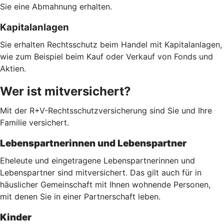
Sie eine Abmahnung erhalten.
Kapitalanlagen
Sie erhalten Rechtsschutz beim Handel mit Kapitalanlagen,
wie zum Beispiel beim Kauf oder Verkauf von Fonds und
Aktien.
Wer ist mitversichert?
Mit der R+V-Rechtsschutzversicherung sind Sie und Ihre
Familie versichert.
Lebenspartnerinnen und Lebenspartner
Eheleute und eingetragene Lebenspartnerinnen und
Lebenspartner sind mitversichert. Das gilt auch für in
häuslicher Gemeinschaft mit Ihnen wohnende Personen,
mit denen Sie in einer Partnerschaft leben.
Kinder