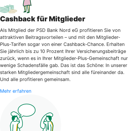
Cashback für Mitglieder
Als Mitglied der PSD Bank Nord eG profitieren Sie von
attraktiven Beitragsvorteilen – und mit den Mitglieder-
Plus-Tarifen sogar von einer Cashback-Chance. Erhalten
Sie jährlich bis zu 10 Prozent Ihrer Versicherungsbeiträge
zurück, wenn es in Ihrer Mitglieder-Plus-Gemeinschaft nur
wenige Schadensfälle gab. Das ist das Schöne: In unserer
starken Mitgliedergemeinschaft sind alle füreinander da.
Und alle profitieren gemeinsam.
Mehr erfahren