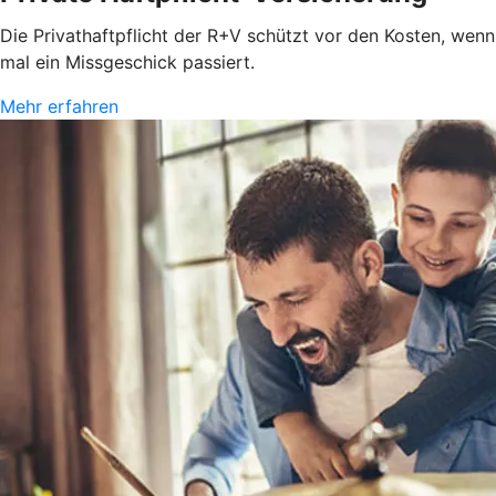
Die Privathaftpflicht der R+V schützt vor den Kosten, wenn
mal ein Missgeschick passiert.
Mehr erfahren