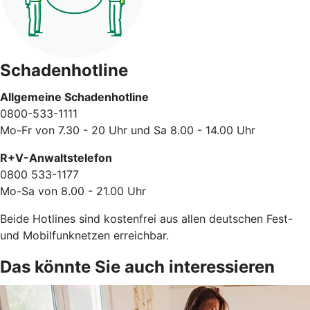
Schadenhotline
Allgemeine Schadenhotline
0800-533-1111
Mo-Fr von 7.30 - 20 Uhr und Sa 8.00 - 14.00 Uhr
R+V-Anwaltstelefon
0800 533-1177
Mo-Sa von 8.00 - 21.00 Uhr
Beide Hotlines sind kostenfrei aus allen deutschen Fest-
und Mobilfunknetzen erreichbar.
Das könnte Sie auch interessieren