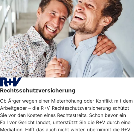
Rechtsschutzversicherung
Ob Ärger wegen einer Mieterhöhung oder Konflikt mit dem
Arbeitgeber – die R+V-Rechtsschutzversicherung schützt
Sie vor den Kosten eines Rechtsstreits. Schon bevor ein
Fall vor Gericht landet, unterstützt Sie die R+V durch eine
Mediation. Hilft das auch nicht weiter, übernimmt die R+V