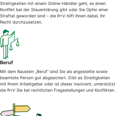
Streitigkeiten mit einem Online-Händler geht, es einen
Konflikt bei der Steuerklärung gibt oder Sie Opfer einer
Straftat geworden sind – die R+V hilft Ihnen dabei, Ihr
Recht durchzusetzen.
Beruf
Mit dem Baustein „Beruf“ sind Sie als angestellte sowie
beamtete Person gut abgesichert. Gibt es Streitigkeiten
mit Ihrem Arbeitgeber oder ist dieser insolvent, unterstützt
die R+V Sie bei rechtlichen Fragestellungen und Konflikten.