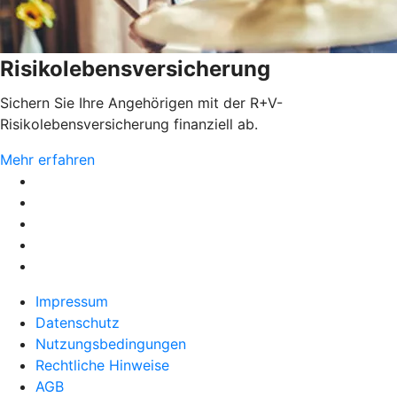
Risikolebensversicherung
Sichern Sie Ihre Angehörigen mit der R+V-
Risikolebensversicherung finanziell ab.
Mehr erfahren
Impressum
Datenschutz
Nutzungsbedingungen
Rechtliche Hinweise
AGB