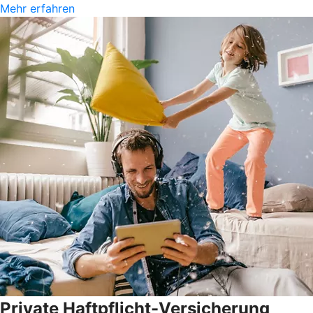
Mehr erfahren
Private Haftpflicht-Versicherung