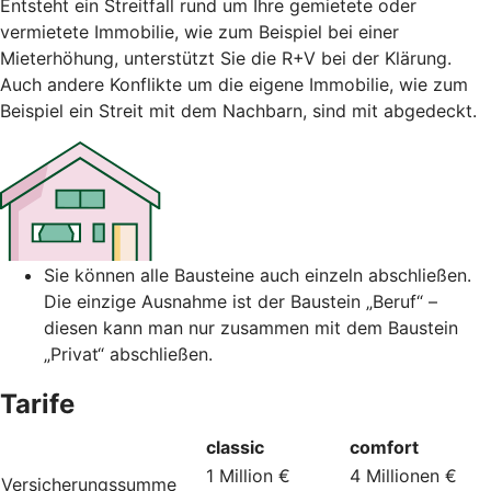
Entsteht ein Streitfall rund um Ihre gemietete oder
vermietete Immobilie, wie zum Beispiel bei einer
Mieterhöhung, unterstützt Sie die R+V bei der Klärung.
Auch andere Konflikte um die eigene Immobilie, wie zum
Beispiel ein Streit mit dem Nachbarn, sind mit abgedeckt.
Sie können alle Bausteine auch einzeln abschließen.
Die einzige Ausnahme ist der Baustein „Beruf“ –
diesen kann man nur zusammen mit dem Baustein
„Privat“ abschließen.
Tarife
classic
comfort
1 Million €
4 Millionen €
Versicherungssumme