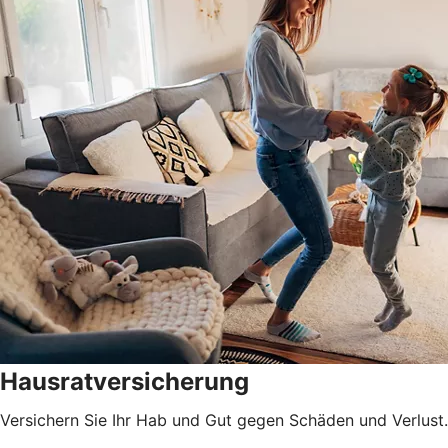
Hausratversicherung
Versichern Sie Ihr Hab und Gut gegen Schäden und Verlust.