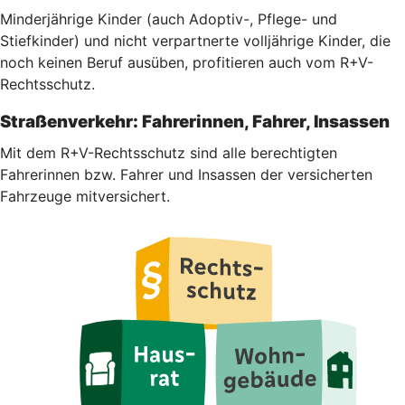
Minderjährige Kinder (auch Adoptiv-, Pflege- und
Stiefkinder) und nicht verpartnerte volljährige Kinder, die
noch keinen Beruf ausüben, profitieren auch vom R+V-
Rechtsschutz.
Straßenverkehr: Fahrerinnen, Fahrer, Insassen
Mit dem R+V-Rechtsschutz sind alle berechtigten
Fahrerinnen bzw. Fahrer und Insassen der versicherten
Fahrzeuge mitversichert.