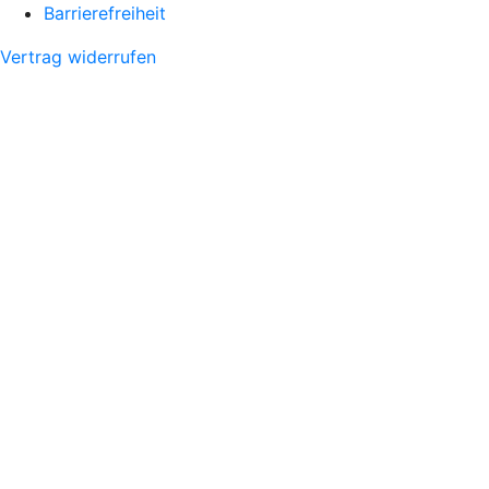
Barrierefreiheit
Vertrag widerrufen