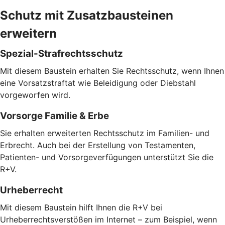
Schutz mit Zusatzbausteinen
erweitern
Spezial-Strafrechtsschutz
Mit diesem Baustein erhalten Sie Rechtsschutz, wenn Ihnen
eine Vorsatzstraftat wie Beleidigung oder Diebstahl
vorgeworfen wird.
Vorsorge Familie & Erbe
Sie erhalten erweiterten Rechtsschutz im Familien- und
Erbrecht. Auch bei der Erstellung von Testamenten,
Patienten- und Vorsorgeverfügungen unterstützt Sie die
R+V.
Urheberrecht
Mit diesem Baustein hilft Ihnen die R+V bei
Urheberrechtsverstößen im Internet – zum Beispiel, wenn