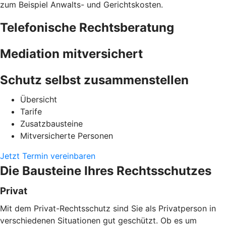
zum Beispiel Anwalts- und Gerichtskosten.
Telefonische Rechtsberatung
Mediation mitversichert
Schutz selbst zusammenstellen
Übersicht
Tarife
Zusatzbausteine
Mitversicherte Personen
Jetzt Termin vereinbaren
Die Bausteine Ihres Rechtsschutzes
Privat
Mit dem Privat-Rechtsschutz sind Sie als Privatperson in
verschiedenen Situationen gut geschützt. Ob es um