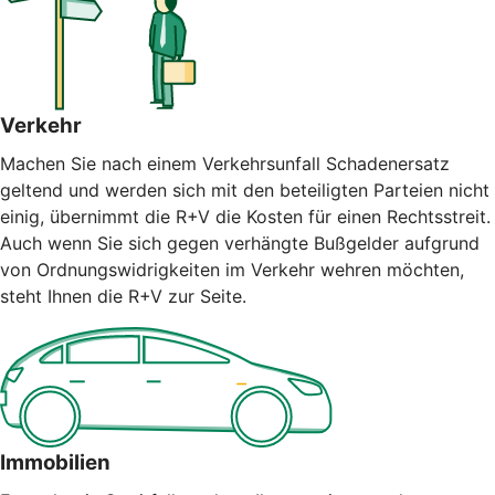
Verkehr
Machen Sie nach einem Verkehrsunfall Schadenersatz
geltend und werden sich mit den beteiligten Parteien nicht
einig, übernimmt die R+V die Kosten für einen Rechtsstreit.
Auch wenn Sie sich gegen verhängte Bußgelder aufgrund
von Ordnungswidrigkeiten im Verkehr wehren möchten,
steht Ihnen die R+V zur Seite.
Immobilien