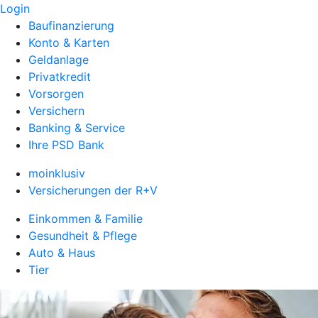
Login
Baufinanzierung
Konto & Karten
Geldanlage
Privatkredit
Vorsorgen
Versichern
Banking & Service
Ihre PSD Bank
moinklusiv
Versicherungen der R+V
Einkommen & Familie
Gesundheit & Pflege
Auto & Haus
Tier