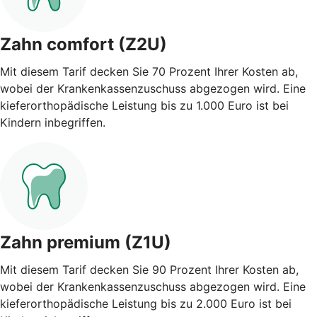
Zahn comfort (Z2U)
Mit diesem Tarif decken Sie 70 Prozent Ihrer Kosten ab,
wobei der Krankenkassenzuschuss abgezogen wird. Eine
kieferorthopädische Leistung bis zu 1.000 Euro ist bei
Kindern inbegriffen.
Zahn premium (Z1U)
Mit diesem Tarif decken Sie 90 Prozent Ihrer Kosten ab,
wobei der Krankenkassenzuschuss abgezogen wird. Eine
kieferorthopädische Leistung bis zu 2.000 Euro ist bei