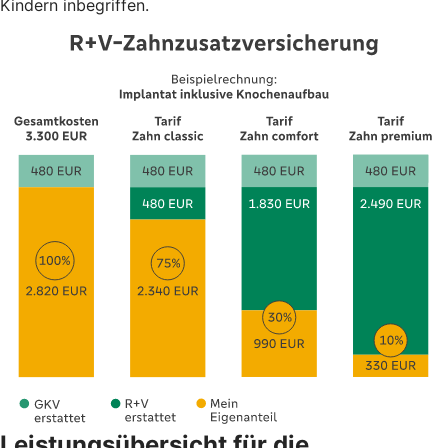
Kindern inbegriffen.
Leistungsübersicht für die