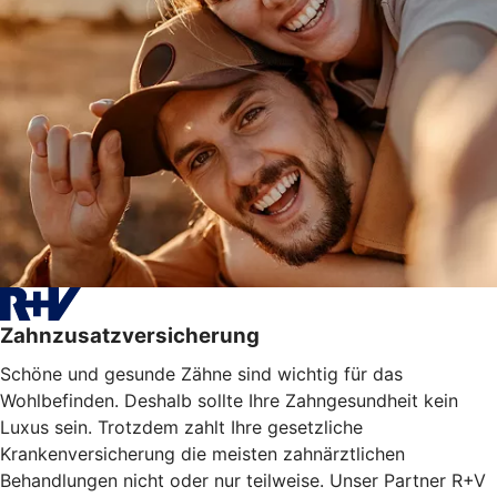
Zahnzusatzversicherung
Schöne und gesunde Zähne sind wichtig für das
Wohlbefinden. Deshalb sollte Ihre Zahngesundheit kein
Luxus sein. Trotzdem zahlt Ihre gesetzliche
Krankenversicherung die meisten zahnärztlichen
Behandlungen nicht oder nur teilweise. Unser Partner R+V