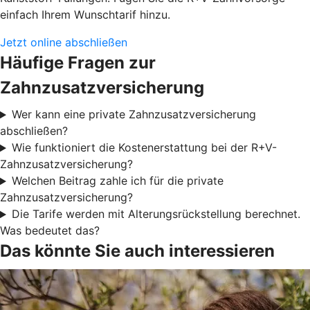
einfach Ihrem Wunschtarif hinzu.
Jetzt online abschließen
Häufige Fragen zur
Zahnzusatzversicherung
Wer kann eine private Zahnzusatzversicherung
abschließen?
Wie funktioniert die Kostenerstattung bei der R+V-
Zahnzusatzversicherung?
Welchen Beitrag zahle ich für die private
Zahnzusatzversicherung?
Die Tarife werden mit Alterungsrückstellung berechnet.
Was bedeutet das?
Das könnte Sie auch interessieren