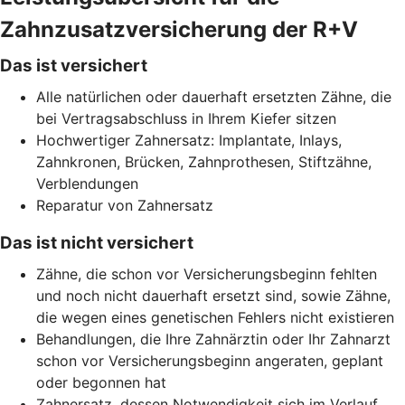
Zahnzusatzversicherung der R+V
Das ist versichert
Alle natürlichen oder dauerhaft ersetzten Zähne, die
bei Vertragsabschluss in Ihrem Kiefer sitzen
Hochwertiger Zahnersatz: Implantate, Inlays,
Zahnkronen, Brücken, Zahnprothesen, Stiftzähne,
Verblendungen
Reparatur von Zahnersatz
Das ist nicht versichert
Zähne, die schon vor Versicherungsbeginn fehlten
und noch nicht dauerhaft ersetzt sind, sowie Zähne,
die wegen eines genetischen Fehlers nicht existieren
Behandlungen, die Ihre Zahnärztin oder Ihr Zahnarzt
schon vor Versicherungsbeginn angeraten, geplant
oder begonnen hat
Zahnersatz, dessen Notwendigkeit sich im Verlauf