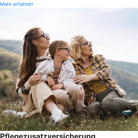
Mehr erfahren
Pflegezusatz­versicherung