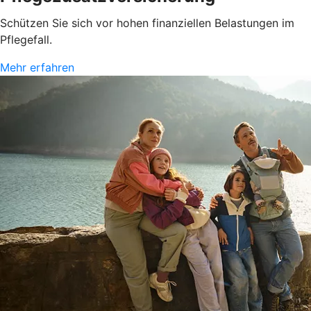
Schützen Sie sich vor hohen finanziellen Belastungen im
Pflegefall.
Mehr erfahren