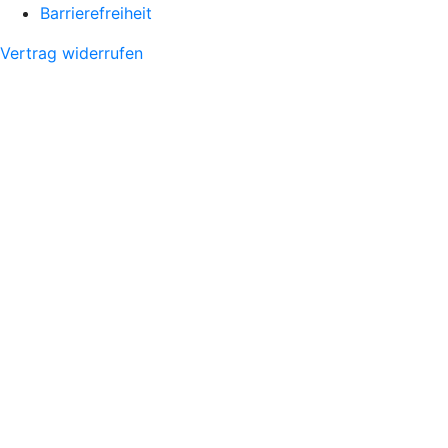
Barrierefreiheit
Vertrag widerrufen