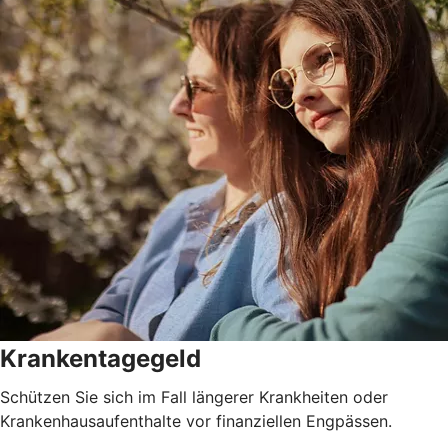
Krankentagegeld
Schützen Sie sich im Fall längerer Krankheiten oder
Krankenhausaufenthalte vor finanziellen Engpässen.