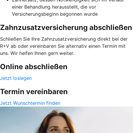
einer Behandlung herausstellt, die vor
Versicherungsbeginn begonnen wurde
Zahnzusatzversicherung abschließen
Schließen Sie Ihre Zahnzusatzversicherung direkt bei der
R+V ab oder vereinbaren Sie alternativ einen Termin mit
uns. Wir helfen Ihnen gern weiter.
Online abschließen
Jetzt loslegen
Termin vereinbaren
Jetzt Wunschtermin finden