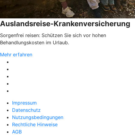
Auslandsreise-Krankenversicherung
Sorgenfrei reisen: Schützen Sie sich vor hohen
Behandlungskosten im Urlaub.
Mehr erfahren
Impressum
Datenschutz
Nutzungsbedingungen
Rechtliche Hinweise
AGB