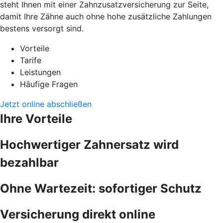
steht Ihnen mit einer Zahnzusatzversicherung zur Seite,
damit Ihre Zähne auch ohne hohe zusätzliche Zahlungen
bestens versorgt sind.
Vorteile
Tarife
Leistungen
Häufige Fragen
Jetzt online abschließen
Ihre Vorteile
Hochwertiger Zahnersatz wird
bezahlbar
Ohne Wartezeit: sofortiger Schutz
Versicherung direkt online