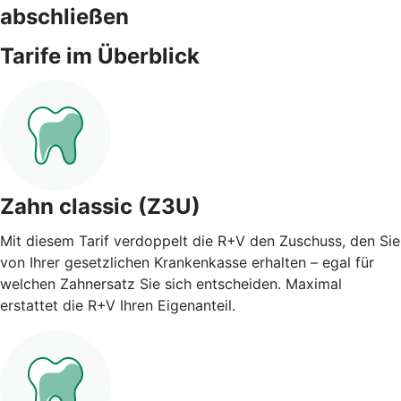
abschließen
Tarife im Überblick
Zahn classic (Z3U)
Mit diesem Tarif verdoppelt die R+V den Zuschuss, den Sie
von Ihrer gesetzlichen Krankenkasse erhalten – egal für
welchen Zahnersatz Sie sich entscheiden. Maximal
erstattet die R+V Ihren Eigenanteil.