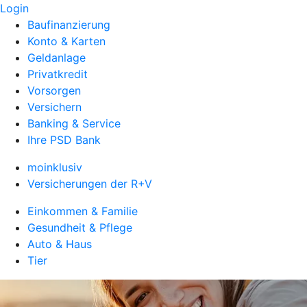
Login
Baufinanzierung
Konto & Karten
Geldanlage
Privatkredit
Vorsorgen
Versichern
Banking & Service
Ihre PSD Bank
moinklusiv
Versicherungen der R+V
Einkommen & Familie
Gesundheit & Pflege
Auto & Haus
Tier