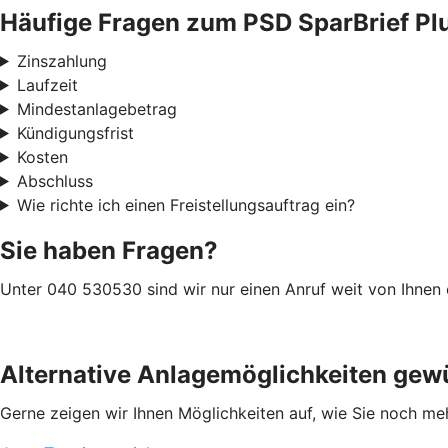
Häufige Fragen zum PSD SparBrief Pl
Zinszahlung
Laufzeit
Mindestanlagebetrag
Kündigungsfrist
Kosten
Abschluss
Wie richte ich einen Freistellungsauftrag ein?
Sie haben Fragen?
Unter 040 530530 sind wir nur einen Anruf weit von Ihnen e
Alternative Anlagemöglichkeiten gew
Gerne zeigen wir Ihnen Möglichkeiten auf, wie Sie noch m