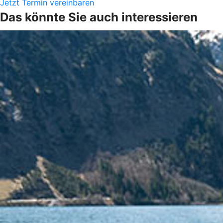
Jetzt Termin vereinbaren
Das könnte Sie auch interessieren