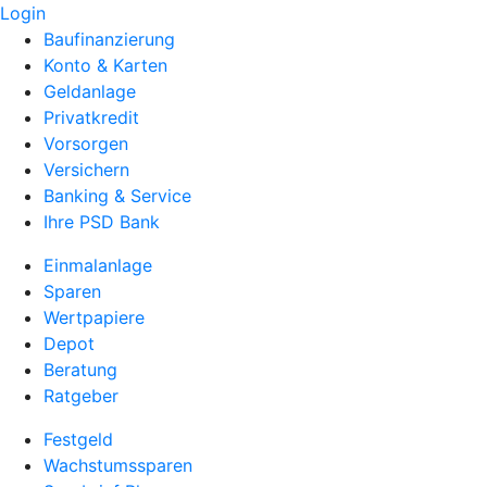
Login
Baufinanzierung
Konto & Karten
Geldanlage
Privatkredit
Vorsorgen
Versichern
Banking & Service
Ihre PSD Bank
Einmalanlage
Sparen
Wertpapiere
Depot
Beratung
Ratgeber
Festgeld
Wachstumssparen