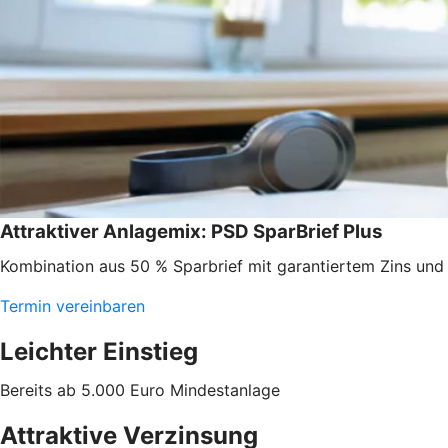
Attraktiver Anlagemix: PSD SparBrief Plus
Kombination aus 50 % Sparbrief mit garantiertem Zins un
Termin vereinbaren
Leichter Einstieg
Bereits ab 5.000 Euro Mindestanlage
Attraktive Verzinsung