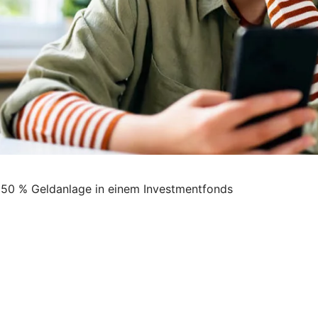
d 50 % Geldanlage in einem Investmentfonds