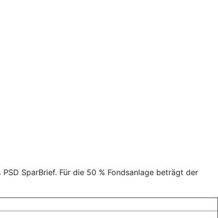
 PSD SparBrief. Für die 50 % Fondsanlage beträgt der