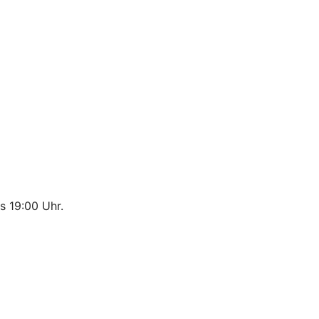
s 19:00 Uhr.