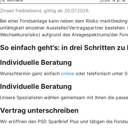
Zinsen freibleibend, gültig ab 20.07.2026.
Bei einer Fondsanlage kann neben dem Risiko marktbeding
unfähigkeit einzelner Aussteller/Vertragspartner bestehen.
Wechselkursrisiko) aufgrund des Anlagespektrums/der Fon
So einfach geht's: in drei Schritten z
Individuelle Beratung
Wunschtermin ganz einfach
online
oder telefonisch unter 
Individuelle Beratung
Unsere Spezialisten wählen gemeinsam mit Ihnen die pass
Vertrag unterschreiben
Wir eröffnen den PSD SparBrief Plus und tätigen die Fondsa