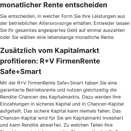
monatlicher Rente entscheiden
Sie entscheiden, in welcher Form Sie Ihre Leistungen aus
der betrieblichen Altersvorsorge erhalten: Entweder lassen
Sie Ihr gesamtes angespartes Geld auf einmal auszahlen
oder Sie wählen eine lebenslange monatliche Rente.
Zusätzlich vom Kapitalmarkt
profitieren: R+V FirmenRente
Safe+Smart
Mit der R+V FirmenRente Safe+Smart haben Sie eine
garantierte Betriebsrente und nutzen gleichzeitig die
Rendite-Chancen des Kapitalmarkts. Dazu werden Ihre
Einzahlungen in sicheres Kapital und in Chancen-Kapital
aufgeteilt. Das sichere Kapital kann niemals fallen. Das
Chancen-Kapital wird für Sie am Kapitalmarkt investiert
und kann Rendite abwerfen. Zu welchen Teilen Ihre