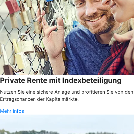
Private Rente mit Indexbeteiligung
Nutzen Sie eine sichere Anlage und profitieren Sie von den
Ertragschancen der Kapitalmärkte.
Mehr Infos