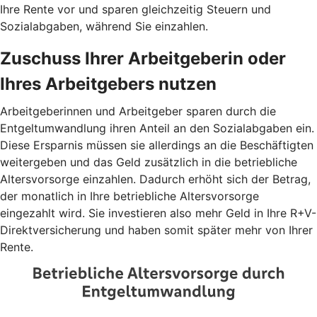
Ihre Rente vor und sparen gleichzeitig Steuern und
Sozialabgaben, während Sie einzahlen.
Zuschuss Ihrer Arbeitgeberin oder
Ihres Arbeitgebers nutzen
Arbeitgeberinnen und Arbeitgeber sparen durch die
Entgeltumwandlung ihren Anteil an den Sozialabgaben ein.
Diese Ersparnis müssen sie allerdings an die Beschäftigten
weitergeben und das Geld zusätzlich in die betriebliche
Altersvorsorge einzahlen. Dadurch erhöht sich der Betrag,
der monatlich in Ihre betriebliche Altersvorsorge
eingezahlt wird. Sie investieren also mehr Geld in Ihre R+V-
Direktversicherung und haben somit später mehr von Ihrer
Rente.