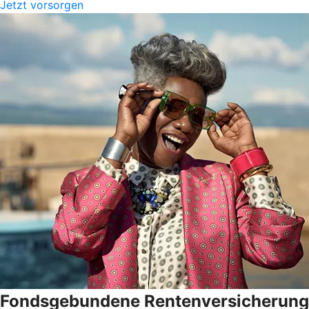
Jetzt vorsorgen
Fondsgebundene Rentenversicherung