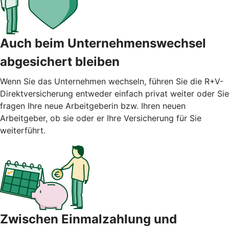
Auch beim Unternehmenswechsel
abgesichert bleiben
Wenn Sie das Unternehmen wechseln, führen Sie die R+V-
Direktversicherung entweder einfach privat weiter oder Sie
fragen Ihre neue Arbeitgeberin bzw. Ihren neuen
Arbeitgeber, ob sie oder er Ihre Versicherung für Sie
weiterführt.
Zwischen Einmalzahlung und