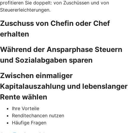
profitieren Sie doppelt: von Zuschüssen und von
Steuererleichterungen.
Zuschuss von Chefin oder Chef
erhalten
Während der Ansparphase Steuern
und Sozialabgaben sparen
Zwischen einmaliger
Kapitalauszahlung und lebenslanger
Rente wählen
Ihre Vorteile
Renditechancen nutzen
Häufige Fragen