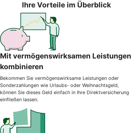
Ihre Vorteile im Überblick
Mit vermögenswirksamen Leistungen
kombinieren
Bekommen Sie vermögenswirksame Leistungen oder
Sonderzahlungen wie Urlaubs- oder Weihnachtsgeld,
können Sie dieses Geld einfach in Ihre Direktversicherung
einfließen lassen.