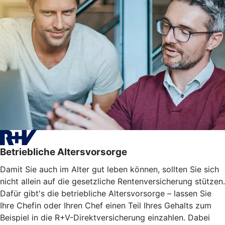
Betriebliche Altersvorsorge
Damit Sie auch im Alter gut leben können, sollten Sie sich
nicht allein auf die gesetzliche Rentenversicherung stützen.
Dafür gibt's die betriebliche Altersvorsorge – lassen Sie
Ihre Chefin oder Ihren Chef einen Teil Ihres Gehalts zum
Beispiel in die R+V-Direktversicherung einzahlen. Dabei