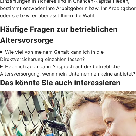
Einzahlungen in sicheres und in Chancen-Kapital fließen,
bestimmt entweder Ihre Arbeitgeberin bzw. Ihr Arbeitgeber
oder sie bzw. er überlässt Ihnen die Wahl.
Häufige Fragen zur betrieblichen
Altersvorsorge
Wie viel von meinem Gehalt kann ich in die
Direktversicherung einzahlen lassen?
Habe ich auch dann Anspruch auf die betriebliche
Altersversorgung, wenn mein Unternehmen keine anbietet?
Das könnte Sie auch interessieren