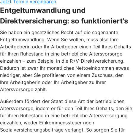
Jetzt Termin vereinbaren
Entgeltumwandlung und
Direktversicherung: so funktioniert's
Sie haben ein gesetzliches Recht auf die sogenannte
Entgeltumwandlung. Wenn Sie wollen, muss also Ihre
Arbeitgeberin oder Ihr Arbeitgeber einen Teil Ihres Gehalts
für Ihren Ruhestand in eine betriebliche Altersvorsorge
einzahlen – zum Beispiel in die R+V-Direktversicherung.
Dadurch ist zwar Ihr monatliches Nettoeinkommen etwas
niedriger, aber Sie profitieren von einem Zuschuss, den
Ihre Arbeitgeberin oder Ihr Arbeitgeber zu Ihrer
Altersvorsorge zahlt.
Außerdem fördert der Staat diese Art der betrieblichen
Altersvorsorge, indem er für den Teil Ihres Gehalts, den Sie
für ihren Ruhestand in eine betriebliche Altersversorgung
einzahlen, weder Einkommenssteuer noch
Sozialversicherungsbeiträge verlangt. So sorgen Sie für