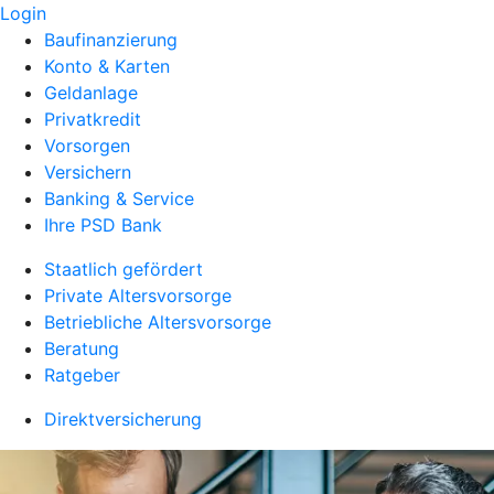
Login
Baufinanzierung
Konto & Karten
Geldanlage
Privatkredit
Vorsorgen
Versichern
Banking & Service
Ihre PSD Bank
Staatlich gefördert
Private Altersvorsorge
Betriebliche Altersvorsorge
Beratung
Ratgeber
Direktversicherung