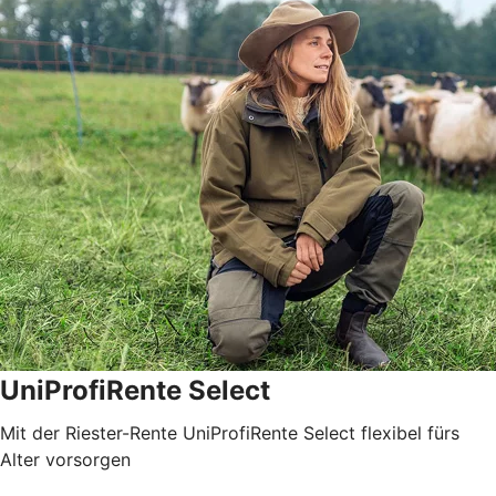
UniProfiRente Select
Mit der Riester-Rente UniProfiRente Select flexibel fürs
Alter vorsorgen