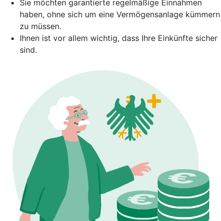
Sie möchten garantierte regelmäßige Einnahmen
haben, ohne sich um eine Vermögensanlage kümmern
zu müssen.
Ihnen ist vor allem wichtig, dass Ihre Einkünfte sicher
sind.