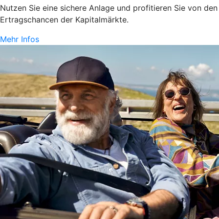
Nutzen Sie eine sichere Anlage und profitieren Sie von den
Ertragschancen der Kapitalmärkte.
Mehr Infos