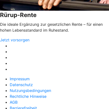
Rürup-Rente
Die ideale Ergänzung zur gesetzlichen Rente – für einen
hohen Lebensstandard im Ruhestand.
Jetzt vorsorgen
Impressum
Datenschutz
Nutzungsbedingungen
Rechtliche Hinweise
AGB
Barrierefreiheit