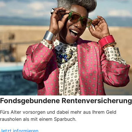
Fondsgebundene Rentenversicherung
Fürs Alter vorsorgen und dabei mehr aus Ihrem Geld
rausholen als mit einem Sparbuch.
Jetzt informieren