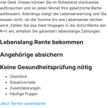
viel Geld. Dieses können Sie im Ruhestand stückweise
aufbrauchen und so jeden Monat Ihre gesetzliche Rente
aufbessern. Allerdings steigt die Lebenserwartung und Sie
wissen nicht, ob die Summe bis ans Lebensende reichen
wird. Zahlen Sie das Geld hingegen in die SofortRente der
R+V ein, erhalten Sie garantiert lebenslange Zahlungen.
Lebenslang Rente bekommen
Angehörige absichern
Keine Gesundheitsprüfung nötig
Überblick
Steuervorteile
Zusatzleistungen
Häufige Fragen
Jetzt Termin vereinbaren