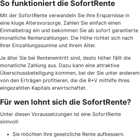
So funktioniert die SofortRente
Mit der SofortRente verwandeln Sie Ihre Ersparnisse in
eine kluge Altersvorsorge. Zahlen Sie einfach einen
Einmalbetrag ein und bekommen Sie ab sofort garantierte
monatliche Rentenzahlungen. Die Höhe richtet sich nach
Ihrer Einzahlungssumme und Ihrem Alter.
J
e älter Sie bei Renteneintritt sind, desto höher fällt die
monatliche Zahlung aus. Dazu kann eine attraktive
Überschussbeteiligung kommen, bei der Sie unter anderem
von den Erträgen profitieren, die die R+V mithilfe Ihres
eingezahlten Kapitals erwirtschaftet.
Für wen lohnt sich die SofortRente?
Unter diesen Voraussetzungen ist eine SofortRente
sinnvoll:
Sie möchten Ihre gesetzliche Rente aufbessern.