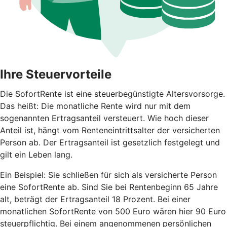
Ihre Steuervorteile
Die SofortRente ist eine steuerbegünstigte Altersvorsorge.
Das heißt: Die monatliche Rente wird nur mit dem
sogenannten Ertragsanteil versteuert. Wie hoch dieser
Anteil ist, hängt vom Renteneintrittsalter der versicherten
Person ab. Der Ertragsanteil ist gesetzlich festgelegt und
gilt ein Leben lang.
Ein Beispiel: Sie schließen für sich als versicherte Person
eine SofortRente ab. Sind Sie bei Rentenbeginn 65 Jahre
alt, beträgt der Ertragsanteil 18 Prozent. Bei einer
monatlichen SofortRente von 500 Euro wären hier 90 Euro
steuerpflichtig. Bei einem angenommenen persönlichen