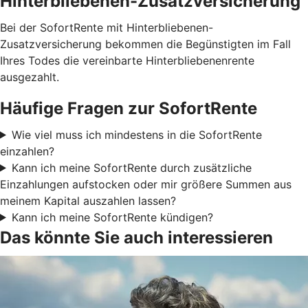
Hinterbliebenen-Zusatzversicherung
Bei der SofortRente mit Hinterbliebenen-
Zusatzversicherung bekommen die Begünstigten im Fall
Ihres Todes die vereinbarte Hinterbliebenenrente
ausgezahlt.
Häufige Fragen zur SofortRente
Wie viel muss ich mindestens in die SofortRente
einzahlen?
Kann ich meine SofortRente durch zusätzliche
Einzahlungen aufstocken oder mir größere Summen aus
meinem Kapital auszahlen lassen?
Kann ich meine SofortRente kündigen?
Das könnte Sie auch interessieren