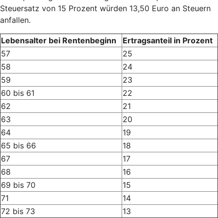
Steuersatz von 15 Prozent würden 13,50 Euro an Steuern
anfallen.
Lebensalter bei Rentenbeginn
Ertragsanteil in Prozent
57
25
58
24
59
23
60 bis 61
22
62
21
63
20
64
19
65 bis 66
18
67
17
68
16
69 bis 70
15
71
14
72 bis 73
13