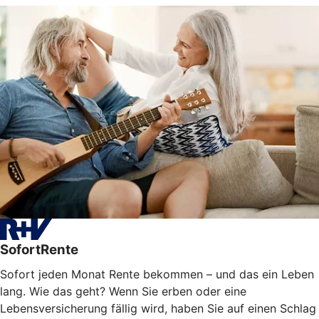
SofortRente
Sofort jeden Monat Rente bekommen – und das ein Leben
lang. Wie das geht? Wenn Sie erben oder eine
Lebensversicherung fällig wird, haben Sie auf einen Schlag