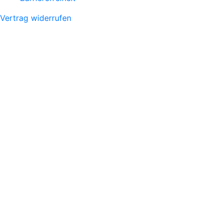
Vertrag widerrufen