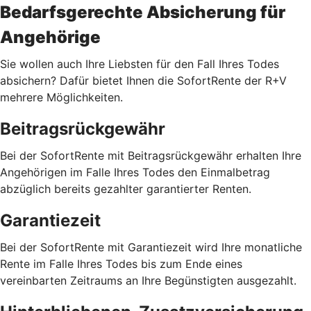
Bedarfsgerechte Absicherung für
Angehörige
Sie wollen auch Ihre Liebsten für den Fall Ihres Todes
absichern? Dafür bietet Ihnen die SofortRente der R+V
mehrere Möglichkeiten.
Beitragsrückgewähr
Bei der SofortRente mit Beitragsrückgewähr erhalten Ihre
Angehörigen im Falle Ihres Todes den Einmalbetrag
abzüglich bereits gezahlter garantierter Renten.
Garantiezeit
Bei der SofortRente mit Garantiezeit wird Ihre monatliche
Rente im Falle Ihres Todes bis zum Ende eines
vereinbarten Zeitraums an Ihre Begünstigten ausgezahlt.