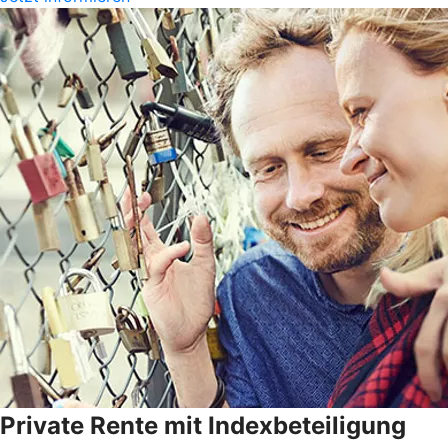
Private Rente mit Indexbeteiligung