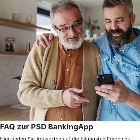
FAQ zur PSD BankingApp
Hier finden Sie Antworten auf die häufigsten Fragen zu