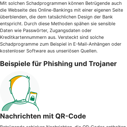
Mit solchen Schadprogrammen können Betrügende auch
die Webseite des Online-Bankings mit einer eigenen Seite
überblenden, die dem tatsächlichen Design der Bank
entspricht. Durch diese Methoden spähen sie sensible
Daten wie Passwörter, Zugangsdaten oder
Kreditkartennummern aus. Versteckt sind solche
Schadprogramme zum Beispiel in E-Mail-Anhängen oder
kostenloser Software aus unseriösen Quellen.
Beispiele für Phishing und Trojaner
Nachrichten mit QR-Code
Betrügende schicken Nachrichten, die QR-Codes enthalten.