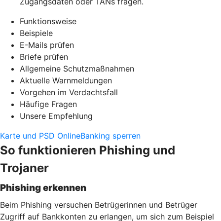
Zugangsdaten oder TANs fragen.
Funktionsweise
Beispiele
E-Mails prüfen
Briefe prüfen
Allgemeine Schutzmaßnahmen
Aktuelle Warnmeldungen
Vorgehen im Verdachtsfall
Häufige Fragen
Unsere Empfehlung
Karte und PSD OnlineBanking sperren
So funktionieren Phishing und
Trojaner
Phishing erkennen
Beim Phishing versuchen Betrügerinnen und Betrüger
Zugriff auf Bankkonten zu erlangen, um sich zum Beispiel