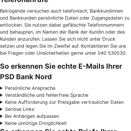
Betrügende versuchen auch telefonisch, Bankkundinnen
und Bankkunden persönliche Daten oder Zugangsdaten zu
entlocken. Sie nutzen dabei gefälschte Telefonnummern
und behaupten, im Namen der Bank der Kundin oder des
Kunden anzurufen. Lassen Sie sich nicht unter Druck
setzen und legen Sie im Zweifel auf. Kontaktieren Sie uns
bei Fragen oder Unsicherheiten gerne unter 040 530530.
So erkennen Sie echte E-Mails Ihrer
PSD Bank Nord
Persönliche Ansprache
Verständliche und fehlerfreie Sprache
Keine Aufforderung zur Preisgabe vertraulicher Daten
Seriöse Links
Bei Anhängen aufpassen
Keine unnötige Dringlichkeit