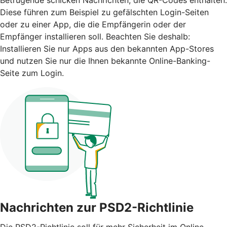
Diese führen zum Beispiel zu gefälschten Login-Seiten
oder zu einer App, die die Empfängerin oder der
Empfänger installieren soll. Beachten Sie deshalb:
Installieren Sie nur Apps aus den bekannten App-Stores
und nutzen Sie nur die Ihnen bekannte Online-Banking-
Seite zum Login.
Nachrichten zur PSD2-Richtlinie
Die PSD2-Richtlinie soll für mehr Sicherheit im Online-