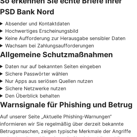
So erkennen Sie echte Briefe Ihrer
PSD Bank Nord
Absender und Kontaktdaten
Hochwertiges Erscheinungsbild
Keine Aufforderung zur Herausgabe sensibler Daten
Wachsam bei Zahlungsaufforderungen
Allgemeine Schutzmaßnahmen
Daten nur auf bekannten Seiten eingeben
Sichere Passwörter wählen
Nur Apps aus seriösen Quellen nutzen
Sichere Netzwerke nutzen
Den Überblick behalten
Warnsignale für Phishing und Betrug
Auf unserer Seite „Aktuelle Phishing-Warnungen“
informieren wir Sie regelmäßig über derzeit bekannte
Betrugsmaschen, zeigen typische Merkmale der Angriffe