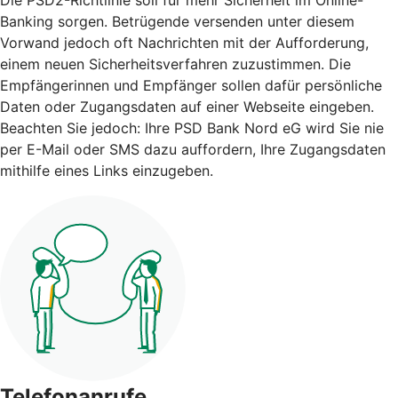
Banking sorgen. Betrügende versenden unter diesem
Vorwand jedoch oft Nachrichten mit der Aufforderung,
einem neuen Sicherheitsverfahren zuzustimmen. Die
Empfängerinnen und Empfänger sollen dafür persönliche
Daten oder Zugangsdaten auf einer Webseite eingeben.
Beachten Sie jedoch: Ihre PSD Bank Nord eG wird Sie nie
per E-Mail oder SMS dazu auffordern, Ihre Zugangsdaten
mithilfe eines Links einzugeben.
Telefonanrufe