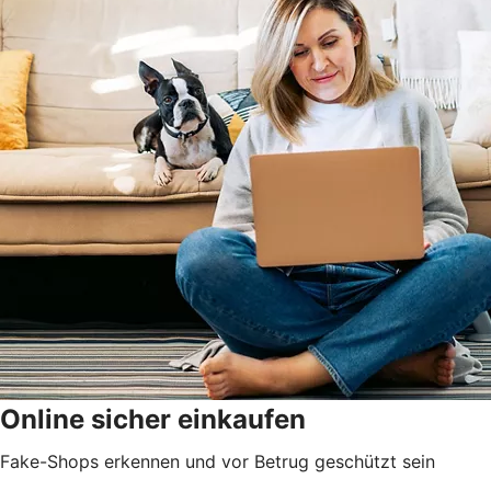
Online sicher einkaufen
Fake-Shops erkennen und vor Betrug geschützt sein