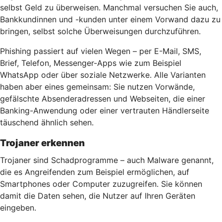
selbst Geld zu überweisen. Manchmal versuchen Sie auch,
Bankkundinnen und -kunden unter einem Vorwand dazu zu
bringen, selbst solche Überweisungen durchzuführen.
Phishing passiert auf vielen Wegen – per E-Mail, SMS,
Brief, Telefon, Messenger-Apps wie zum Beispiel
WhatsApp oder über soziale Netzwerke. Alle Varianten
haben aber eines gemeinsam: Sie nutzen Vorwände,
gefälschte Absenderadressen und Webseiten, die einer
Banking-Anwendung oder einer vertrauten Händlerseite
täuschend ähnlich sehen.
Trojaner erkennen
Trojaner sind Schadprogramme – auch Malware genannt,
die es Angreifenden zum Beispiel ermöglichen, auf
Smartphones oder Computer zuzugreifen. Sie können
damit die Daten sehen, die Nutzer auf Ihren Geräten
eingeben.