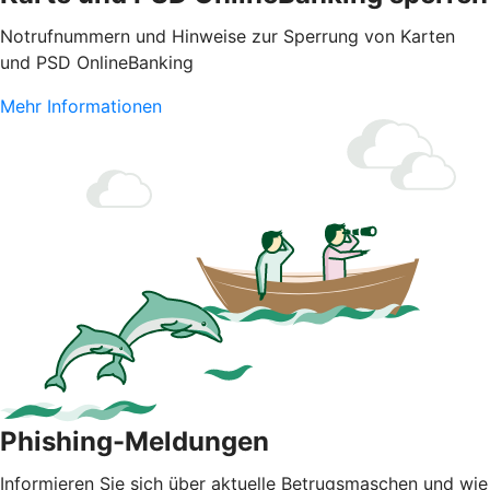
Notrufnummern und Hinweise zur Sperrung von Karten
und PSD OnlineBanking
Mehr Informationen
Phishing-Meldungen
Informieren Sie sich über aktuelle Betrugsmaschen und wie