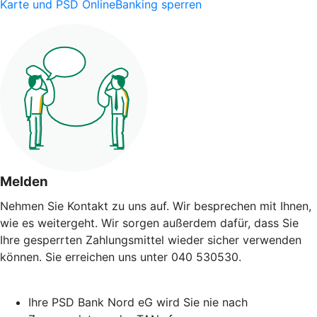
Karte und PSD OnlineBanking sperren
Melden
Nehmen Sie Kontakt zu uns auf. Wir besprechen mit Ihnen,
wie es weitergeht. Wir sorgen außerdem dafür, dass Sie
Ihre gesperrten Zahlungsmittel wieder sicher verwenden
können. Sie erreichen uns unter 040 530530.
Ihre PSD Bank Nord eG wird Sie nie nach