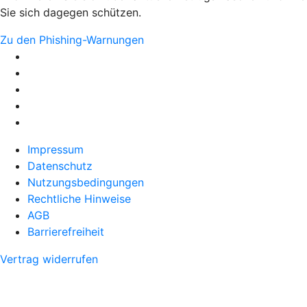
Sie sich dagegen schützen.
Zu den Phishing-Warnungen
Impressum
Datenschutz
Nutzungsbedingungen
Rechtliche Hinweise
AGB
Barrierefreiheit
Vertrag widerrufen