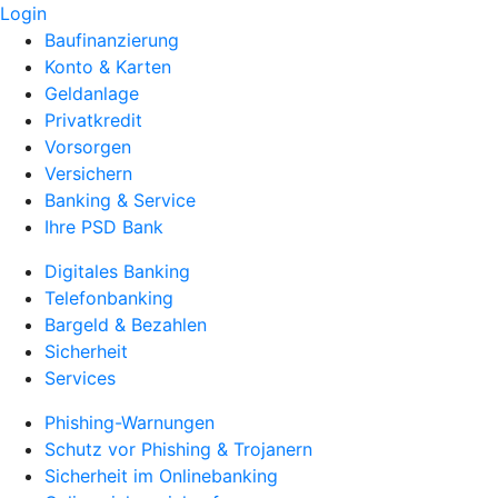
Login
Baufinanzierung
Konto & Karten
Geldanlage
Privatkredit
Vorsorgen
Versichern
Banking & Service
Ihre PSD Bank
Digitales Banking
Telefonbanking
Bargeld & Bezahlen
Sicherheit
Services
Phishing-Warnungen
Schutz vor Phishing & Trojanern
Sicherheit im Onlinebanking