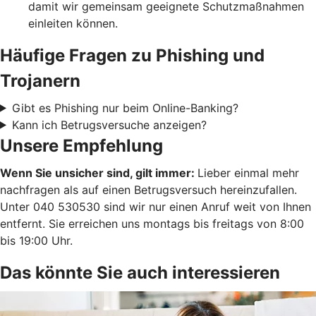
damit wir gemeinsam geeignete Schutzmaßnahmen
einleiten können.
Häufige Fragen zu Phishing und
Trojanern
Gibt es Phishing nur beim Online-Banking?
Kann ich Betrugsversuche anzeigen?
Unsere Empfehlung
Wenn Sie unsicher sind, gilt immer:
Lieber einmal mehr
nachfragen als auf einen Betrugsversuch hereinzufallen.
Unter 040 530530 sind wir nur einen Anruf weit von Ihnen
entfernt. Sie erreichen uns montags bis freitags von 8:00
bis 19:00 Uhr.
Das könnte Sie auch interessieren