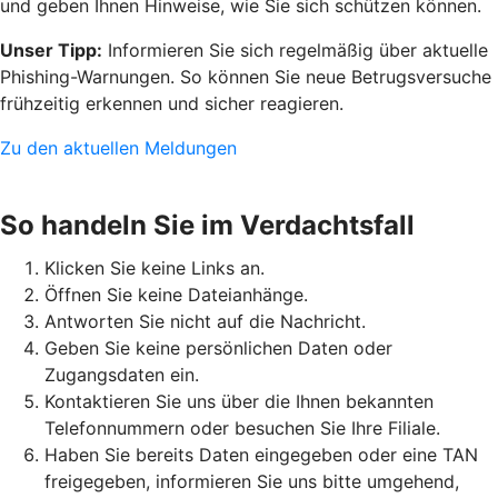
und geben Ihnen Hinweise, wie Sie sich schützen können.
Unser Tipp:
Informieren Sie sich regelmäßig über aktuelle
Phishing-Warnungen. So können Sie neue Betrugsversuche
frühzeitig erkennen und sicher reagieren.
Zu den aktuellen Meldungen
So handeln Sie im Verdachtsfall
Klicken Sie keine Links an.
Öffnen Sie keine Dateianhänge.
Antworten Sie nicht auf die Nachricht.
Geben Sie keine persönlichen Daten oder
Zugangsdaten ein.
Kontaktieren Sie uns über die Ihnen bekannten
Telefonnummern oder besuchen Sie Ihre Filiale.
Haben Sie bereits Daten eingegeben oder eine TAN
freigegeben, informieren Sie uns bitte umgehend,