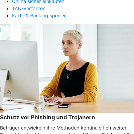
Online sicher einkaufen
TAN-Verfahren
Karte & Banking sperren
Schutz vor Phishing und Trojanern
Betrüger entwickeln ihre Methoden kontinuierlich weiter.