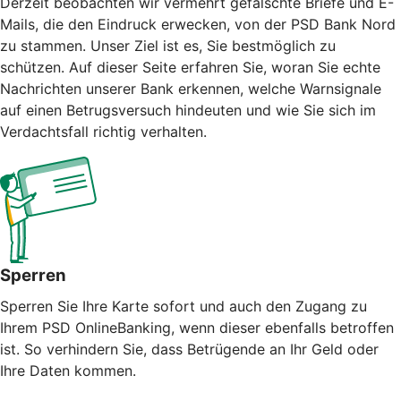
Derzeit beobachten wir vermehrt gefälschte Briefe und E-
Mails, die den Eindruck erwecken, von der PSD Bank Nord
zu stammen. Unser Ziel ist es, Sie bestmöglich zu
schützen. Auf dieser Seite erfahren Sie, woran Sie echte
Nachrichten unserer Bank erkennen, welche Warnsignale
auf einen Betrugsversuch hindeuten und wie Sie sich im
Verdachtsfall richtig verhalten.
Sperren
Sperren Sie Ihre Karte sofort und auch den Zugang zu
Ihrem PSD OnlineBanking, wenn dieser ebenfalls betroffen
ist. So verhindern Sie, dass Betrügende an Ihr Geld oder
Ihre Daten kommen.