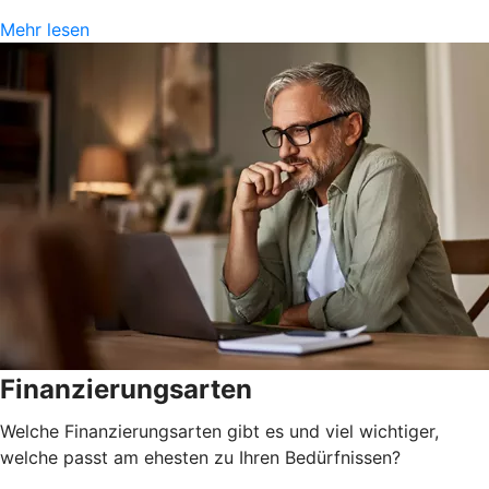
Mehr lesen
Finanzierungsarten
Welche Finanzierungsarten gibt es und viel wichtiger,
welche passt am ehesten zu Ihren Bedürfnissen?