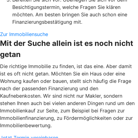
Besichtigungstermin, welche Fragen Sie klären
möchten. Am besten bringen Sie auch schon eine
Finanzierungsbestätigung mit.
Zur Immobiliensuche
Mit der Suche allein ist es noch nicht
getan
Die richtige Immobilie zu finden, ist das eine. Aber damit
ist es oft nicht getan. Möchten Sie ein Haus oder eine
Wohnung kaufen oder bauen, stellt sich häufig die Frage
nach der passenden Finanzierung und den
Kaufnebenkosten. Wir sind nicht nur Makler, sondern
stehen Ihnen auch bei vielen anderen Dingen rund um den
Immobilienkauf zur Seite, zum Beispiel bei Fragen zur
Immobilienfinanzierung, zu Fördermöglichkeiten oder zur
Immobilienbewertung.
Jetzt Termin vereinbaren