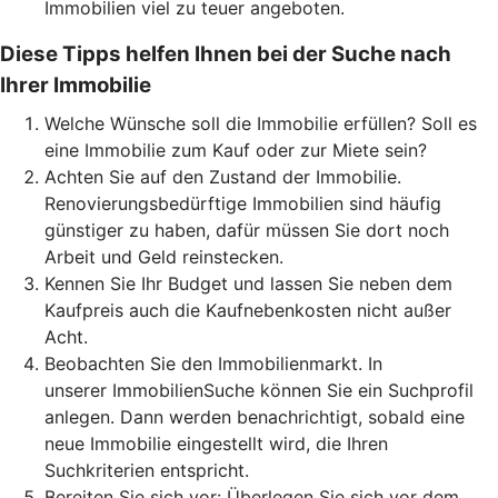
Immobilien viel zu teuer angeboten.
Diese Tipps helfen Ihnen bei der Suche nach
Ihrer Immobilie
Welche Wünsche soll die Immobilie erfüllen? Soll es
eine Immobilie zum Kauf oder zur Miete sein?
Achten Sie auf den Zustand der Immobilie.
Renovierungsbedürftige Immobilien sind häufig
günstiger zu haben, dafür müssen Sie dort noch
Arbeit und Geld reinstecken.
Kennen Sie Ihr Budget und lassen Sie neben dem
Kaufpreis auch die Kaufnebenkosten nicht außer
Acht.
Beobachten Sie den Immobilienmarkt. In
unserer ImmobilienSuche können Sie ein Suchprofil
anlegen. Dann werden benachrichtigt, sobald eine
neue Immobilie eingestellt wird, die Ihren
Suchkriterien entspricht.
Bereiten Sie sich vor: Überlegen Sie sich vor dem