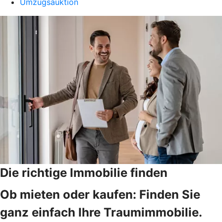
Umzugsauktion
Die richtige Immobilie finden
Ob mieten oder kaufen: Finden Sie
ganz einfach Ihre Traumimmobilie.