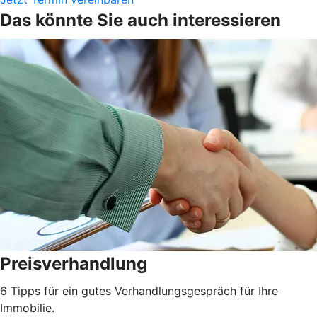
Das könnte Sie auch interessieren
Preisverhandlung
6 Tipps für ein gutes Verhandlungsgespräch für Ihre
Immobilie.