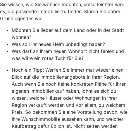
Sie wissen, wie Sie wohnen möchten, umso leichter wird
es, die passende Immobilie zu finden. Klären Sie dabei
Grundlegendes wie:
Möchten Sie lieber auf dem Land oder in der Stadt
wohnen?
Was soll Ihr neues Heim unbedingt haben?
Was darf an Ihrem neuen Wohnort nicht fehlen und
was wäre ein rotes Tuch für Sie?
Noch ein Tipp: Werfen Sie immer mal wieder einen
Blick auf die Immobilienangebote in Ihrer Region.
Auch wenn Sie noch keine konkreten Pläne für Ihren
eigenen Immobilienkauf haben, lohnt es sich zu
wissen, welche Häuser oder Wohnungen in Ihrer
Region verkauft werden und vor allem, zu welchem
Preis. So bekommen Sie eine Vorstellung davon, wie
Ihre Wunschimmobilie aussehen kann, und welcher
Kaufbetrag dafür üblich ist. Nicht selten werden