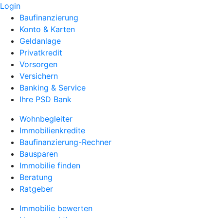
Login
Baufinanzierung
Konto & Karten
Geldanlage
Privatkredit
Vorsorgen
Versichern
Banking & Service
Ihre PSD Bank
Wohnbegleiter
Immobilienkredite
Baufinanzierung-Rechner
Bausparen
Immobilie finden
Beratung
Ratgeber
Immobilie bewerten