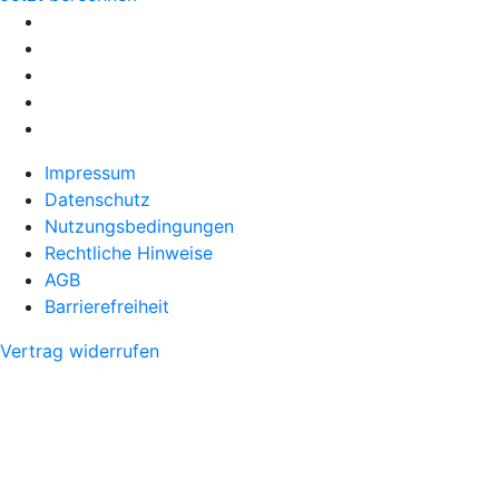
Impressum
Datenschutz
Nutzungsbedingungen
Rechtliche Hinweise
AGB
Barrierefreiheit
Vertrag widerrufen