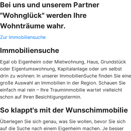
Bei uns und unserem Partner
"Wohnglück" werden Ihre
Wohnträume wahr.
Zur Immobiliensuche
Immobiliensuche
Egal ob Eigenheim oder Mietwohnung, Haus, Grundstück
oder Eigentumswohnung, Kapitalanlage oder um selbst
drin zu wohnen: In unserer ImmobilienSuche finden Sie eine
große Auswahl an Immobilien in der Region. Schauen Sie
einfach mal rein – Ihre Traumimmobilie wartet vielleicht
schon auf Ihren Besichtigungstermin.
So klappt's mit der Wunschimmobilie
Überlegen Sie sich genau, was Sie wollen, bevor Sie sich
auf die Suche nach einem Eigenheim machen. Je besser