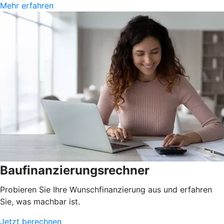
Mehr erfahren
Baufinanzierungsrechner
Probieren Sie Ihre Wunschfinanzierung aus und erfahren
Sie, was machbar ist.
Jetzt berechnen