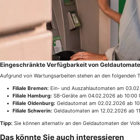
Eingeschränkte Verfügbarkeit von Geldautomat
Aufgrund von Wartungsarbeiten stehen an den folgenden 
Filiale Bremen:
Ein- und Auszahlautomaten am 03.02
Filiale Hamburg:
SB-Geräte am 04.02.2026 ab 10:00 
Filiale Oldenburg:
Geldautomat am 02.02.2026 ab 10
Filiale Schwerin:
Geldautomaten am 12.02.2026 ab 11:
Tipp:
Sie können alternativ an den Geldautomaten der Vol
Das könnte Sie auch interessieren