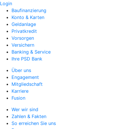
Login
Baufinanzierung
Konto & Karten
Geldanlage
Privatkredit
Vorsorgen
Versichern
Banking & Service
Ihre PSD Bank
Über uns
Engagement
Mitgliedschaft
Karriere
Fusion
Wer wir sind
Zahlen & Fakten
So erreichen Sie uns