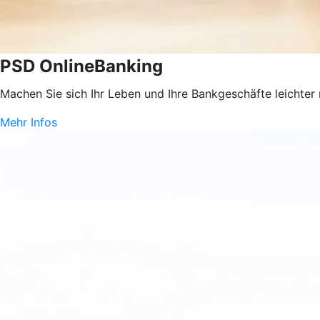
PSD OnlineBanking
Machen Sie sich Ihr Leben und Ihre Bankgeschäfte leichter
Mehr Infos