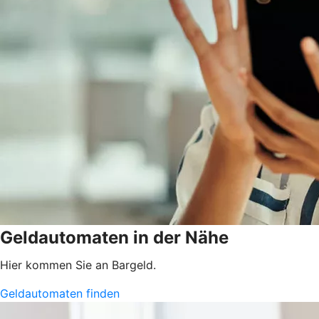
Geldautomaten in der Nähe
Hier kommen Sie an Bargeld.
Geldautomaten finden