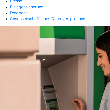
Presse
Einlagensicherung
Feedback
Genossenschaftliches Datenversprechen