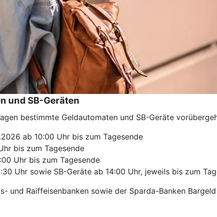
en und SB-Geräten
Tagen bestimmte Geldautomaten und SB-Geräte vorübergeh
.2026 ab 10:00 Uhr bis zum Tagesende
Uhr bis zum Tagesende
:00 Uhr bis zum Tagesende
30 Uhr sowie SB-Geräte ab 14:00 Uhr, jeweils bis zum Ta
ks- und Raiffeisenbanken sowie der Sparda-Banken Bargeld