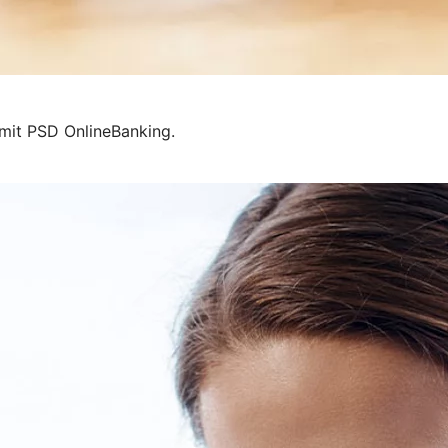
 mit PSD OnlineBanking.