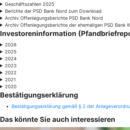
Geschäftszahlen 2025
Berichte der PSD Bank Nord zum Download
Archiv Offenlegungsberichte PSD Bank Nord
Archiv Offenlegungsberichte der ehemaligen PSD Bank K
Investoreninformation (Pfandbriefre
2026
2025
2024
2023
2022
2021
2020
Bestätigungserklärung
Bestätigungserklärung gemäß § 2 der Anlageverordn
Das könnte Sie auch interessieren