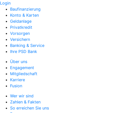
Login
Baufinanzierung
Konto & Karten
Geldanlage
Privatkredit
Vorsorgen
Versichern
Banking & Service
Ihre PSD Bank
Über uns
Engagement
Mitgliedschaft
Karriere
Fusion
Wer wir sind
Zahlen & Fakten
So erreichen Sie uns