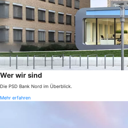
Wer wir sind
Die PSD Bank Nord im Überblick.
Mehr erfahren