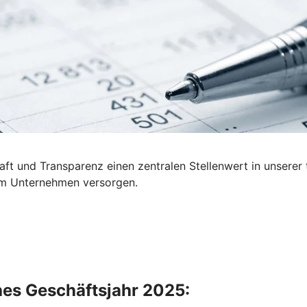
 und Transparenz einen zentralen Stellenwert in unserer täg
em Unternehmen versorgen.
ches Geschäftsjahr 2025: