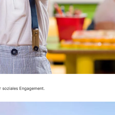
er soziales Engagement.