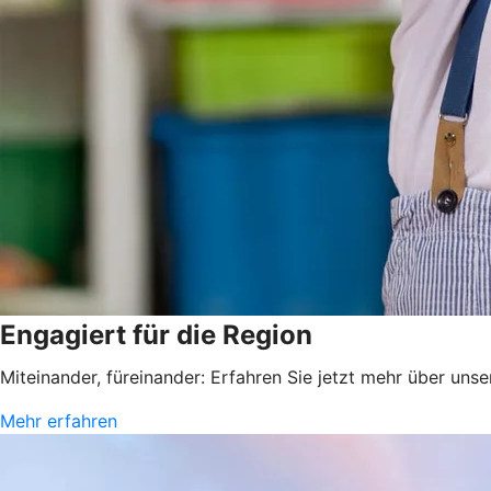
Engagiert für die Region
Miteinander, füreinander: Erfahren Sie jetzt mehr über uns
Mehr erfahren