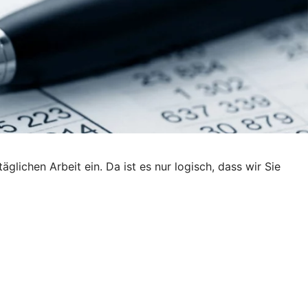
lichen Arbeit ein. Da ist es nur logisch, dass wir Sie