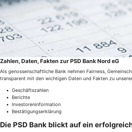
Zahlen, Daten, Fakten zur PSD Bank Nord eG
Als genossenschaftliche Bank nehmen Fairness, Gemeinschaft
transparent mit den wichtigen Daten und Fakten zu unser
Geschäftszahlen
Berichte
Investoreninformation
Bestätigungserklärung
Die PSD Bank blickt auf ein erfolgrei