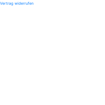
Vertrag widerrufen