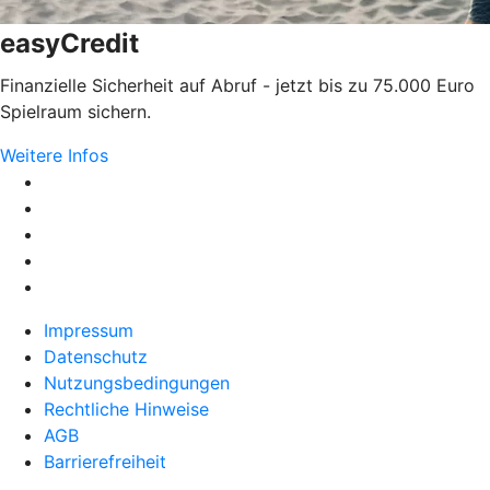
easyCredit
Finanzielle Sicherheit auf Abruf - jetzt bis zu 75.000 Euro
Spielraum sichern.
Weitere Infos
Impressum
Datenschutz
Nutzungsbedingungen
Rechtliche Hinweise
AGB
Barrierefreiheit