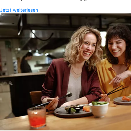
Jetzt weiterlesen