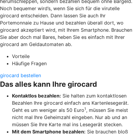
herumschleppen, sondern bezahlen bequem ohne Bargeld.
Noch bequemer wird’s, wenn Sie sich für die virutelle
girocard entscheiden. Dann lassen Sie auch Ihr
Portemonnaie zu Hause und bezahlen überall dort, wo
girocard akzeptiert wird, mit Ihrem Smartphone. Brauchen
Sie aber doch mal Bares, heben Sie es einfach mit Ihrer
girocard am Geldautomaten ab.
Vorteile
Häufige Fragen
girocard bestellen
Das alles kann Ihre girocard
Kontaktlos bezahlen:
Sie halten zum kontaktlosen
Bezahlen Ihre girocard einfach ans Kartenlesegerät.
1
Geht es um weniger als 50 Euro
, müssen Sie meist
nicht mal Ihre Geheimzahl eingeben. Nur ab und an
müssen Sie Ihre Karte mal ins Lesegerät stecken.
Mit dem Smartphone bezahlen:
Sie brauchen bloß