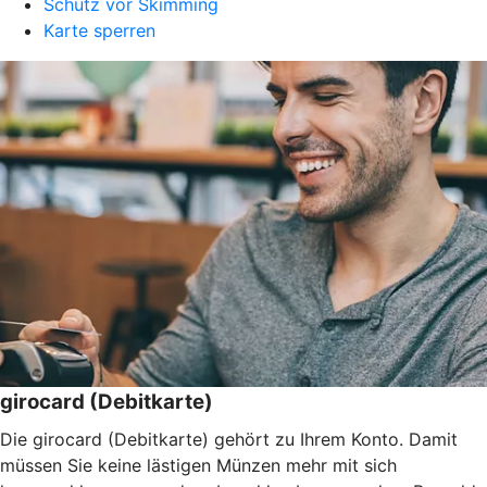
Schutz vor Skimming
Karte sperren
girocard (Debitkarte)
Die girocard (Debitkarte) gehört zu Ihrem Konto. Damit
müssen Sie keine lästigen Münzen mehr mit sich