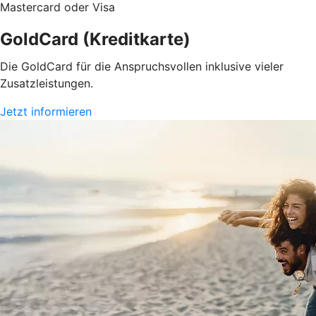
Mastercard oder Visa
GoldCard (Kreditkarte)
Die GoldCard für die Anspruchsvollen inklusive vieler
Zusatzleistungen.
Jetzt informieren