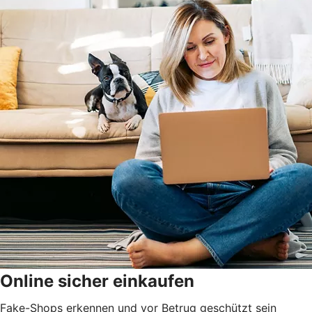
Online sicher einkaufen
Fake-Shops erkennen und vor Betrug geschützt sein