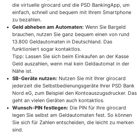
die virtuelle girocard und die PSD BankingApp, um
einfach, schnell und bequem mit Ihrem Smartphone
zu bezahlen.
Geld abheben am Automaten:
Wenn Sie Bargeld
brauchen, nutzen Sie ganz bequem einen von rund
13.800 Geldautomaten in Deutschland. Das
funktioniert sogar kontaktlos.
Tipp: Lassen Sie sich beim Einkaufen an der Kasse
Geld auszahlen, wenn mal kein Geldautomat in der
Nähe ist.
SB-Geräte nutzen:
Nutzen Sie mit Ihrer girocard
jederzeit die Selbstbedienungsgeräte Ihrer PSD Bank
Nord eG, zum Beispiel den Kontoauszugsdrucker. Das
geht an vielen Geräten auch kontaktlos.
Wunsch-PIN festlegen:
Die PIN für Ihre girocard
legen Sie selbst am Geldautomaten fest. So können
Sie sich für Zahlen entscheiden, die leicht zu merken
sind.