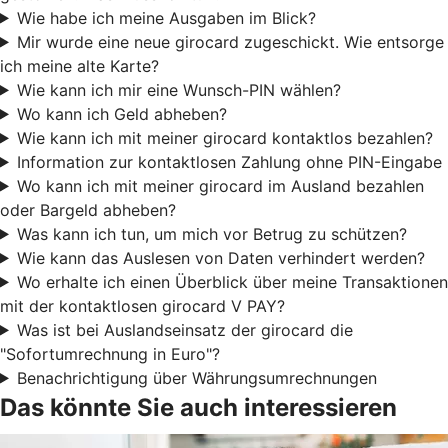
Wie habe ich meine Ausgaben im Blick?
Mir wurde eine neue girocard zugeschickt. Wie entsorge
ich meine alte Karte?
Wie kann ich mir eine Wunsch-PIN wählen?
Wo kann ich Geld abheben?
Wie kann ich mit meiner girocard kontaktlos bezahlen?
Information zur kontaktlosen Zahlung ohne PIN-Eingabe
Wo kann ich mit meiner girocard im Ausland bezahlen
oder Bargeld abheben?
Was kann ich tun, um mich vor Betrug zu schützen?
Wie kann das Auslesen von Daten verhindert werden?
Wo erhalte ich einen Überblick über meine Transaktionen
mit der kontaktlosen girocard V PAY?
Was ist bei Auslandseinsatz der girocard die
"Sofortumrechnung in Euro"?
Benachrichtigung über Währungsumrechnungen
Das könnte Sie auch interessieren