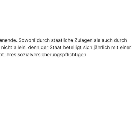
ienende. Sowohl durch staatliche Zulagen als auch durch
icht allein, denn der Staat beteiligt sich jährlich mit einer
t Ihres sozialversicherungspflichtigen