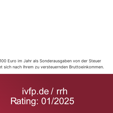
2.100 Euro im Jahr als Sonderausgaben von der Steuer
et sich nach Ihrem zu versteuernden Bruttoeinkommen.