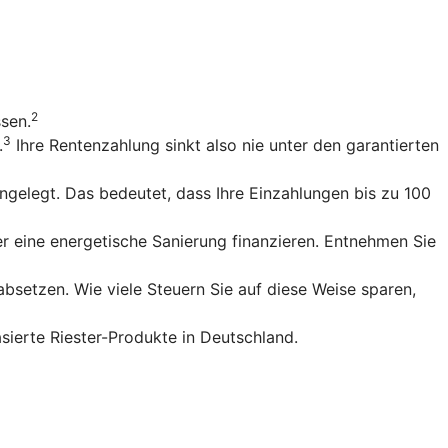
2
ssen.
3
.
Ihre Rentenzahlung sinkt also nie unter den garantierten
gelegt. Das bedeutet, dass Ihre Einzahlungen bis zu 100
r eine energetische Sanierung finanzieren. Entnehmen Sie
bsetzen. Wie viele Steuern Sie auf diese Weise sparen,
sierte Riester-Produkte in Deutschland.