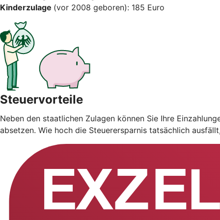
Kinderzulage
(vor 2008 geboren): 185 Euro
Steuervorteile
Neben den staatlichen Zulagen können Sie Ihre Einzahlung
absetzen. Wie hoch die Steuerersparnis tatsächlich ausfäll