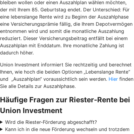
bleiben wollen oder einen Auszahlplan wählen möchten,
der mit Ihrem 85. Geburtstag endet. Der Unterschied: Für
eine lebenslange Rente wird zu Beginn der Auszahlphase
eine Versicherungsprämie fällig, die Ihrem Depotvermögen
entnommen wird und somit die monatliche Auszahlung
reduziert. Dieser Versicherungsbeitrag entfällt bei einem
Auszahlplan mit Enddatum. Ihre monatliche Zahlung ist
dadurch höher.
Union Investment informiert Sie rechtzeitig und berechnet
Ihnen, wie hoch die beiden Optionen „Lebenslange Rente“
und „Auszahlplan“ voraussichtlich sein werden.
Hier
finden
Sie alle Details zur Auszahlphase.
Häufige Fragen zur Riester-Rente bei
Union Investment
Wird die Riester-Förderung abgeschafft?
Kann ich in die neue Förderung wechseln und trotzdem