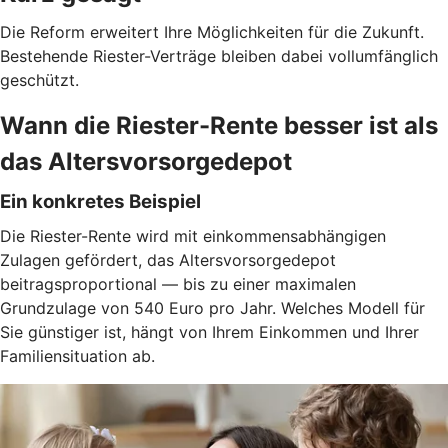
Die Reform erweitert Ihre Möglichkeiten für die Zukunft.
Bestehende Riester-Verträge bleiben dabei vollumfänglich
geschützt.
Wann die Riester-Rente besser ist als
das Altersvorsorgedepot
Ein konkretes Beispiel
Die Riester-Rente wird mit einkommensabhängigen
Zulagen gefördert, das Altersvorsorgedepot
beitragsproportional — bis zu einer maximalen
Grundzulage von 540 Euro pro Jahr. Welches Modell für
Sie günstiger ist, hängt von Ihrem Einkommen und Ihrer
Familiensituation ab.