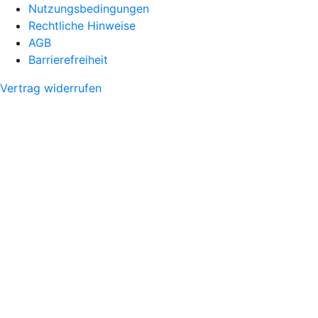
Nutzungsbedingungen
Rechtliche Hinweise
AGB
Barrierefreiheit
Vertrag widerrufen