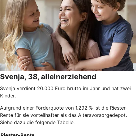
Svenja, 38, alleinerziehend
Svenja verdient 20.000 Euro brutto im Jahr und hat zwei
Kinder.
Aufgrund einer Förderquote von 1.292 % ist die Riester-
Rente für sie vorteilhafter als das Altersvorsorgedepot.
Siehe dazu die folgende Tabelle.
Riester-Rente