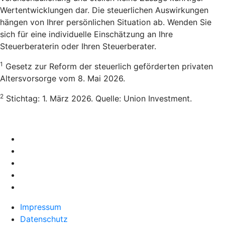
Wertentwicklungen dar. Die steuerlichen Auswirkungen
hängen von Ihrer persönlichen Situation ab. Wenden Sie
sich für eine individuelle Einschätzung an Ihre
Steuerberaterin oder Ihren Steuerberater.
1
Gesetz zur Reform der steuerlich geförderten privaten
Altersvorsorge vom 8. Mai 2026.
2
Stichtag: 1. März 2026. Quelle: Union Investment.
Impressum
Datenschutz