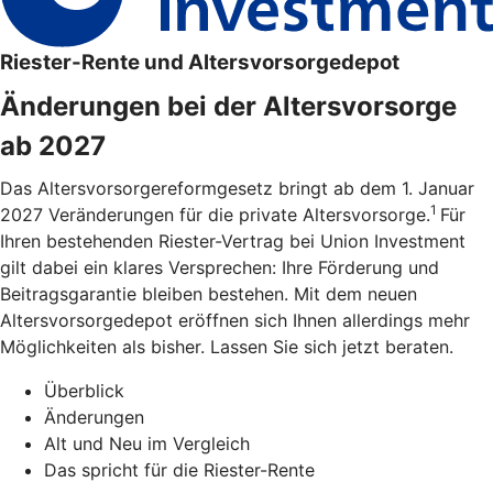
Riester-Rente und Altersvorsorgedepot
Änderungen bei der Altersvorsorge
ab 2027
Das Altersvorsorgereformgesetz bringt ab dem 1. Januar
1
2027 Veränderungen für die private Altersvorsorge.
Für
Ihren bestehenden Riester-Vertrag bei Union Investment
gilt dabei ein klares Versprechen: Ihre Förderung und
Beitragsgarantie bleiben bestehen. Mit dem neuen
Altersvorsorgedepot eröffnen sich Ihnen allerdings mehr
Möglichkeiten als bisher. Lassen Sie sich jetzt beraten.
Überblick
Änderungen
Alt und Neu im Vergleich
Das spricht für die Riester-Rente