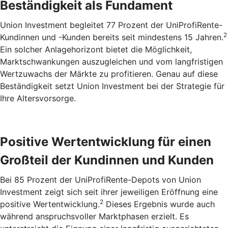
Beständigkeit als Fundament
Union Investment begleitet 77 Prozent der UniProfiRente-
2
Kundinnen und -Kunden bereits seit mindestens 15 Jahren.
Ein solcher Anlagehorizont bietet die Möglichkeit,
Marktschwankungen auszugleichen und vom langfristigen
Wertzuwachs der Märkte zu profitieren. Genau auf diese
Beständigkeit setzt Union Investment bei der Strategie für
Ihre Altersvorsorge.
Positive Wertentwicklung für einen
Großteil der Kundinnen und Kunden
Bei 85 Prozent der UniProfiRente-Depots von Union
Investment zeigt sich seit ihrer jeweiligen Eröffnung eine
2
positive Wertentwicklung.
Dieses Ergebnis wurde auch
während anspruchsvoller Marktphasen erzielt. Es