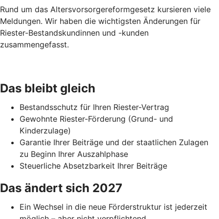
Rund um das Altersvorsorgereformgesetz kursieren viele
Meldungen. Wir haben die wichtigsten Änderungen für
Riester-Bestandskundinnen und -kunden
zusammengefasst.
Das bleibt gleich
Bestandsschutz für Ihren Riester-Vertrag
Gewohnte Riester-Förderung (Grund- und
Kinderzulage)
Garantie Ihrer Beiträge und der staatlichen Zulagen
zu Beginn Ihrer Auszahlphase
Steuerliche Absetzbarkeit Ihrer Beiträge
Das ändert sich 2027
Ein Wechsel in die neue Förderstruktur ist jederzeit
möglich – aber nicht verpflichtend.