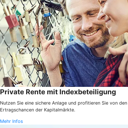
Private Rente mit Indexbeteiligung
Nutzen Sie eine sichere Anlage und profitieren Sie von den
Ertragschancen der Kapitalmärkte.
Mehr Infos