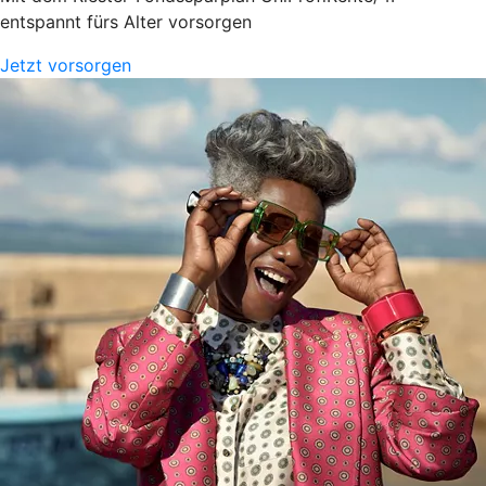
entspannt fürs Alter vorsorgen
Jetzt vorsorgen