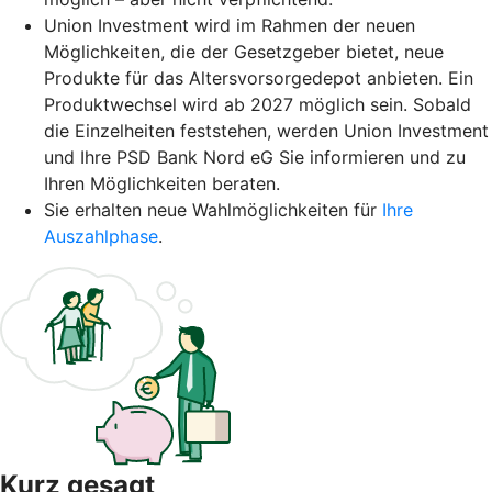
Union Investment wird im Rahmen der neuen
Möglichkeiten, die der Gesetzgeber bietet, neue
Produkte für das Altersvorsorgedepot anbieten. Ein
Produktwechsel wird ab 2027 möglich sein. Sobald
die Einzelheiten feststehen, werden Union Investment
und Ihre PSD Bank Nord eG Sie informieren und zu
Ihren Möglichkeiten beraten.
Sie erhalten neue Wahlmöglichkeiten für
Ihre
Auszahlphase
.
Kurz gesagt