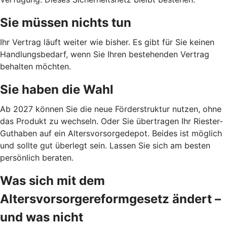
Sie müssen nichts tun
Ihr Vertrag läuft weiter wie bisher. Es gibt für Sie keinen
Handlungsbedarf, wenn Sie Ihren bestehenden Vertrag
behalten möchten.
Sie haben die Wahl
Ab 2027 können Sie die neue Förderstruktur nutzen, ohne
das Produkt zu wechseln. Oder Sie übertragen Ihr Riester-
Guthaben auf ein Altersvorsorgedepot. Beides ist möglich
und sollte gut überlegt sein. Lassen Sie sich am besten
persönlich beraten.
Was sich mit dem
Altersvorsorgereformgesetz ändert –
und was nicht