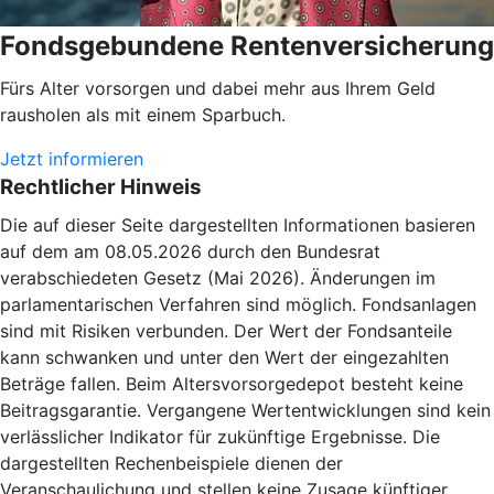
Fondsgebundene Rentenversicherung
Fürs Alter vorsorgen und dabei mehr aus Ihrem Geld
rausholen als mit einem Sparbuch.
Jetzt informieren
Rechtlicher Hinweis
Die auf dieser Seite dargestellten Informationen basieren
auf dem am 08.05.2026 durch den Bundesrat
verabschiedeten Gesetz (Mai 2026). Änderungen im
parlamentarischen Verfahren sind möglich. Fondsanlagen
sind mit Risiken verbunden. Der Wert der Fondsanteile
kann schwanken und unter den Wert der eingezahlten
Beträge fallen. Beim Altersvorsorgedepot besteht keine
Beitragsgarantie. Vergangene Wertentwicklungen sind kein
verlässlicher Indikator für zukünftige Ergebnisse. Die
dargestellten Rechenbeispiele dienen der
Veranschaulichung und stellen keine Zusage künftiger