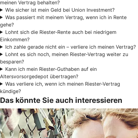
meinen Vertrag behalten?
Wie sicher ist mein Geld bei Union Investment?
Was passiert mit meinem Vertrag, wenn ich in Rente
gehe?
Lohnt sich die Riester-Rente auch bei niedrigem
Einkommen?
Ich zahle gerade nicht ein – verliere ich meinen Vertrag?
Lohnt es sich noch, meinen Riester-Vertrag weiter zu
besparen?
Kann ich mein Riester-Guthaben auf ein
Altersvorsorgedepot übertragen?
Was verliere ich, wenn ich meinen Riester-Vertrag
kündige?
Das könnte Sie auch interessieren