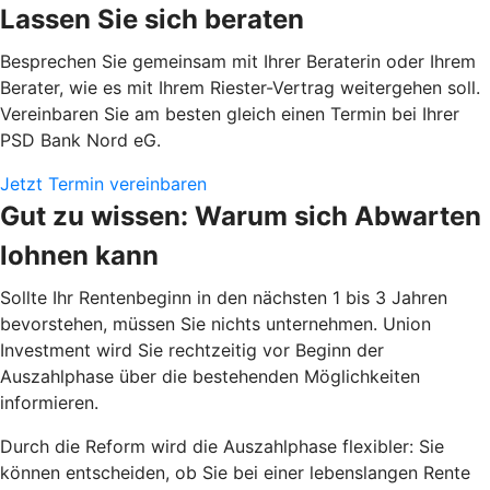
Lassen Sie sich beraten
Besprechen Sie gemeinsam mit Ihrer Beraterin oder Ihrem
Berater, wie es mit Ihrem Riester-Vertrag weitergehen soll.
Vereinbaren Sie am besten gleich einen Termin bei Ihrer
PSD Bank Nord eG.
Jetzt Termin vereinbaren
Gut zu wissen: Warum sich Abwarten
lohnen kann
Sollte Ihr Rentenbeginn in den nächsten 1 bis 3 Jahren
bevorstehen, müssen Sie nichts unternehmen. Union
Investment wird Sie rechtzeitig vor Beginn der
Auszahlphase über die bestehenden Möglichkeiten
informieren.
Durch die Reform wird die Auszahlphase flexibler: Sie
können entscheiden, ob Sie bei einer lebenslangen Rente