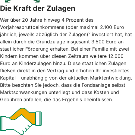
Die Kraft der Zulagen
Wer über 20 Jahre hinweg 4 Prozent des
Vorjahresbruttoeinkommens (oder maximal 2.100 Euro
2
jährlich, jeweils abzüglich der Zulagen)
investiert hat, hat
allein durch die Grundzulage insgesamt 3.500 Euro an
staatlicher Förderung erhalten. Bei einer Familie mit zwei
Kindern kommen über diesen Zeitraum weitere 12.000
Euro an Kinderzulagen hinzu. Diese staatlichen Zulagen
fließen direkt in den Vertrag und erhöhen Ihr investiertes
Kapital – unabhängig von der aktuellen Marktentwicklung.
Bitte beachten Sie jedoch, dass die Fondsanlage selbst
Marktschwankungen unterliegt und dass Kosten und
Gebühren anfallen, die das Ergebnis beeinflussen.