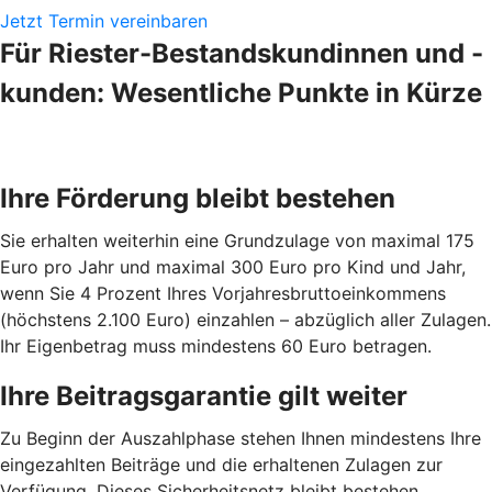
Jetzt Termin vereinbaren
Für Riester-Bestandskundinnen und -
kunden: Wesentliche Punkte in Kürze
Ihre Förderung bleibt bestehen
Sie erhalten weiterhin eine Grundzulage von maximal 175
Euro pro Jahr und maximal 300 Euro pro Kind und Jahr,
wenn Sie 4 Prozent Ihres Vorjahresbruttoeinkommens
(höchstens 2.100 Euro) einzahlen – abzüglich aller Zulagen.
Ihr Eigenbetrag muss mindestens 60 Euro betragen.
Ihre Beitragsgarantie gilt weiter
Zu Beginn der Auszahlphase stehen Ihnen mindestens Ihre
eingezahlten Beiträge und die erhaltenen Zulagen zur
Verfügung. Dieses Sicherheitsnetz bleibt bestehen.