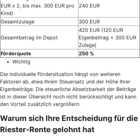
EUR x 2, bis max. 300 EUR pro
240 EUR
Kind)
Gesamtzulage
300 EUR
420 EUR (120 EUR
Gesamtbetrag im Depot
Eigenbeitrag + 300 EUR
Zulage)
Förderquote
250 %
Wichtig
Die individuelle Fördersituation hängt von weiteren
Faktoren ab, etwa Ihrem Steuersatz und der Höhe Ihrer
Eigenbeiträge. Die steuerliche Absetzbarkeit der Beiträge
ist in dieser Übersicht noch nicht berücksichtigt und kann
den Vorteil zusätzlich vergrößern.
Warum sich Ihre Entscheidung für die
Riester-Rente gelohnt hat