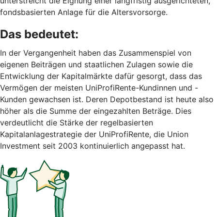
unterstreicht die Eignung einer langfristig ausgerichteten,
fondsbasierten Anlage für die Altersvorsorge.
Das bedeutet:
In der Vergangenheit haben das Zusammenspiel von
eigenen Beiträgen und staatlichen Zulagen sowie die
Entwicklung der Kapitalmärkte dafür gesorgt, dass das
Vermögen der meisten UniProfiRente-Kundinnen und -
Kunden gewachsen ist. Deren Depotbestand ist heute also
höher als die Summe der eingezahlten Beträge. Dies
verdeutlicht die Stärke der regelbasierten
Kapitalanlagestrategie der UniProfiRente, die Union
Investment seit 2003 kontinuierlich angepasst hat.