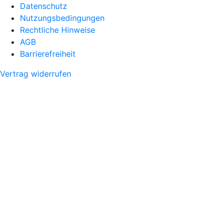
Datenschutz
Nutzungsbedingungen
Rechtliche Hinweise
AGB
Barrierefreiheit
Vertrag widerrufen