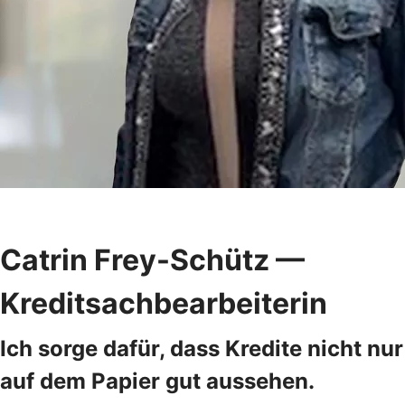
Catrin Frey-Schütz —
Kreditsachbearbeiterin
Ich sorge dafür, dass Kredite nicht nur
auf dem Papier gut aussehen.