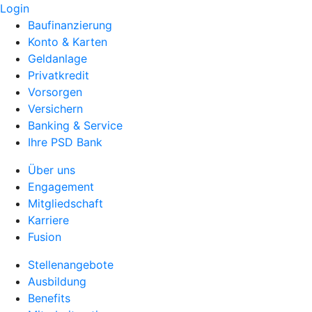
Login
Baufinanzierung
Konto & Karten
Geldanlage
Privatkredit
Vorsorgen
Versichern
Banking & Service
Ihre PSD Bank
Über uns
Engagement
Mitgliedschaft
Karriere
Fusion
Stellenangebote
Ausbildung
Benefits