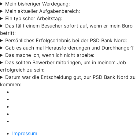
Mein bisheriger Werdegang:
Mein aktueller Aufgabenbereich:
Ein typischer Arbeitstag:
Das fällt einem Besucher sofort auf, wenn er mein Büro
betritt:
Persönliches Erfolgserlebnis bei der PSD Bank Nord:
Gab es auch mal Herausforderungen und Durchhänger?
Das mache ich, wenn ich nicht arbeite:
Das sollten Bewerber mitbringen, um in meinem Job
erfolgreich zu sein:
Darum war die Entscheidung gut, zur PSD Bank Nord zu
kommen:
Impressum