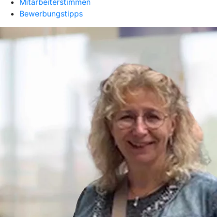
Mitarbeiterstimmen
Bewerbungstipps