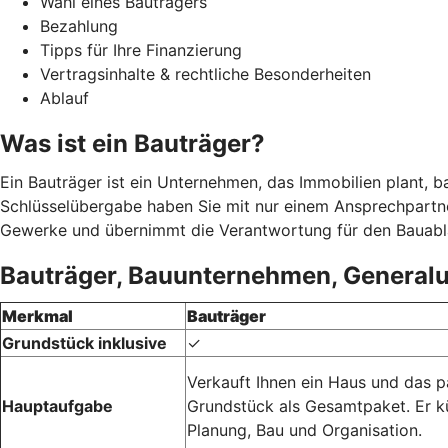
Wahl eines Bauträgers
Bezahlung
Tipps für Ihre Finanzierung
Vertragsinhalte & rechtliche Besonderheiten
Ablauf
Was ist ein Bauträger?
Ein Bauträger ist ein Unternehmen, das Immobilien plant, b
Schlüsselübergabe haben Sie mit nur einem Ansprechpartne
Gewerke und übernimmt die Verantwortung für den Bauabl
Bauträger, Bauunternehmen, Generalu
Merkmal
Bauträger
Grundstück inklusive
✓
Verkauft Ihnen ein Haus und das 
Hauptaufgabe
Grundstück als Gesamtpaket. Er 
Planung, Bau und Organisation.