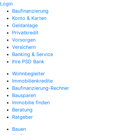
Login
Baufinanzierung
Konto & Karten
Geldanlage
Privatkredit
Vorsorgen
Versichern
Banking & Service
Ihre PSD Bank
Wohnbegleiter
Immobilienkredite
Baufinanzierung-Rechner
Bausparen
Immobilie finden
Beratung
Ratgeber
Bauen