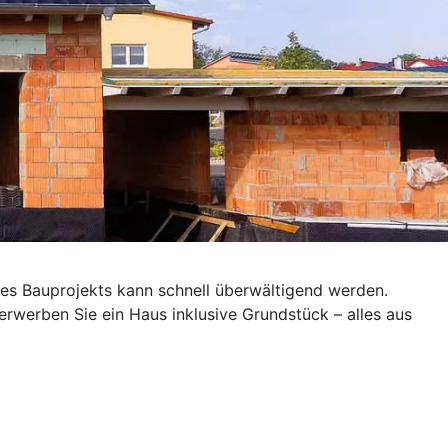
es Bauprojekts kann schnell überwältigend werden.
rwerben Sie ein Haus inklusive Grundstück – alles aus