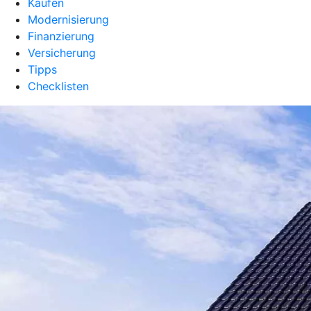
Kaufen
Modernisierung
Finanzierung
Versicherung
Tipps
Checklisten