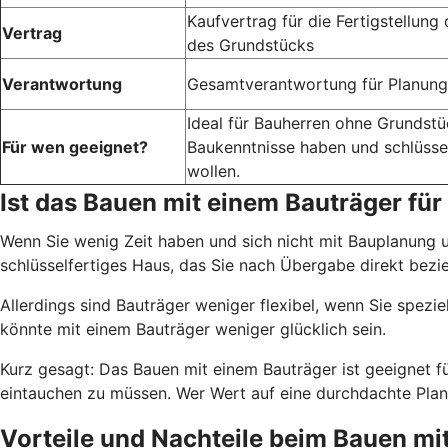
Kaufvertrag für die Fertigstellung 
Vertrag
des Grundstücks
Verantwortung
Gesamtverantwortung für Planung
Ideal für Bauherren ohne Grundstü
Für wen geeignet?
Baukenntnisse haben und schlüsse
wollen.
Ist das Bauen mit einem Bauträger für
Wenn Sie wenig Zeit haben und sich nicht mit Bauplanung u
schlüsselfertiges Haus, das Sie nach Übergabe direkt bezi
Allerdings sind Bauträger weniger flexibel, wenn Sie spezi
könnte mit einem Bauträger weniger glücklich sein.
Kurz gesagt: Das Bauen mit einem Bauträger ist geeignet fü
eintauchen zu müssen. Wer Wert auf eine durchdachte Planu
Vorteile und Nachteile beim Bauen mi