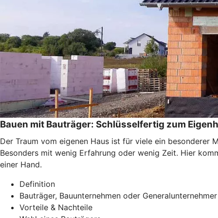
Bauen mit Bauträger: Schlüsselfertig zum Eigen
Der Traum vom eigenen Haus ist für viele ein besonderer 
Besonders mit wenig Erfahrung oder wenig Zeit. Hier kommt
einer Hand.
Definition
Bauträger, Bauunternehmen oder Generalunternehmer
Vorteile & Nachteile