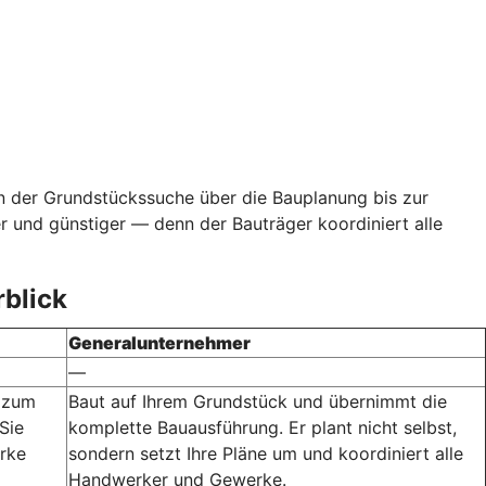
Von der Grundstückssuche über die Bauplanung bis zur
und günstiger — denn der Bauträger koordiniert alle
blick
Generalunternehmer
—
, zum
Baut auf Ihrem Grundstück und übernimmt die
Sie
komplette Bauausführung. Er plant nicht selbst,
rke
sondern setzt Ihre Pläne um und koordiniert alle
Handwerker und Gewerke.