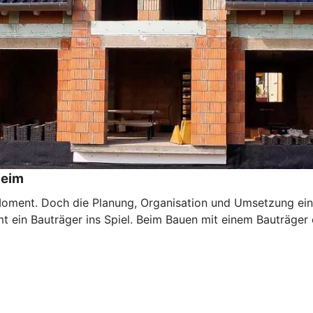
heim
Moment. Doch die Planung, Organisation und Umsetzung ein
 ein Bauträger ins Spiel. Beim Bauen mit einem Bauträger e