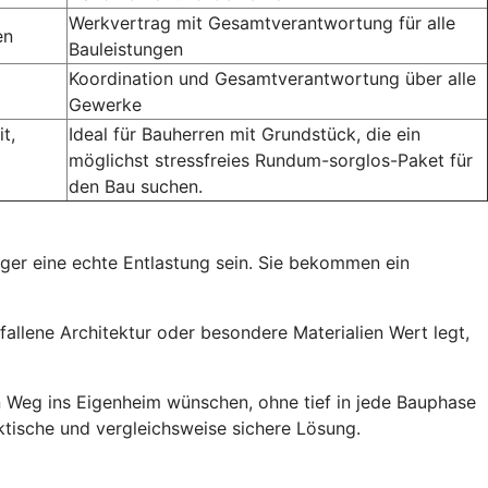
Werkvertrag mit Gesamtverantwortung für alle
en
Bauleistungen
Koordination und Gesamtverantwortung über alle
Gewerke
t,
Ideal für Bauherren mit Grundstück, die ein
möglichst stressfreies Rundum-sorglos-Paket für
den Bau suchen.
ger eine echte Entlastung sein. Sie bekommen ein
fallene Architektur oder besondere Materialien Wert legt,
hen Weg ins Eigenheim wünschen, ohne tief in jede Bauphase
ktische und vergleichsweise sichere Lösung.