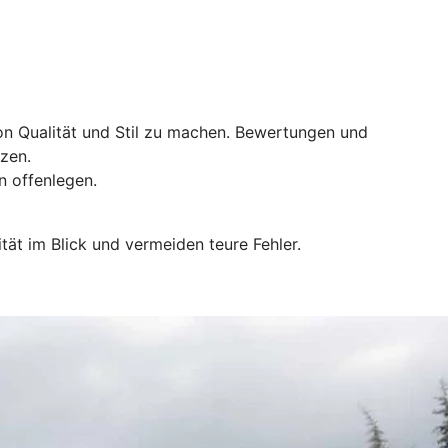
on Qualität und Stil zu machen. Bewertungen und
zen.
n offenlegen.
ät im Blick und vermeiden teure Fehler.