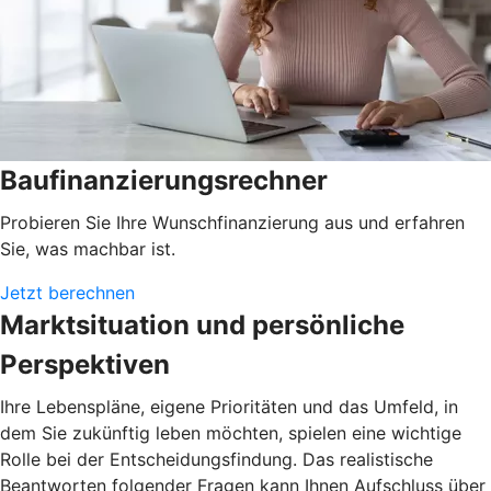
Baufinanzierungsrechner
Probieren Sie Ihre Wunschfinanzierung aus und erfahren
Sie, was machbar ist.
Jetzt berechnen
Marktsituation und persönliche
Perspektiven
Ihre Lebenspläne, eigene Prioritäten und das Umfeld, in
dem Sie zukünftig leben möchten, spielen eine wichtige
Rolle bei der Entscheidungsfindung. Das realistische
Beantworten folgender Fragen kann Ihnen Aufschluss über