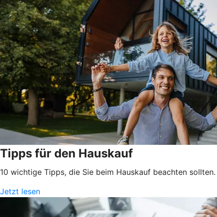
Tipps für den Hauskauf
10 wichtige Tipps, die Sie beim Hauskauf beachten sollten.
Jetzt lesen