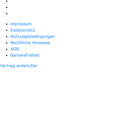
Impressum
Datenschutz
Nutzungsbedingungen
Rechtliche Hinweise
AGB
Barrierefreiheit
Vertrag widerrufen