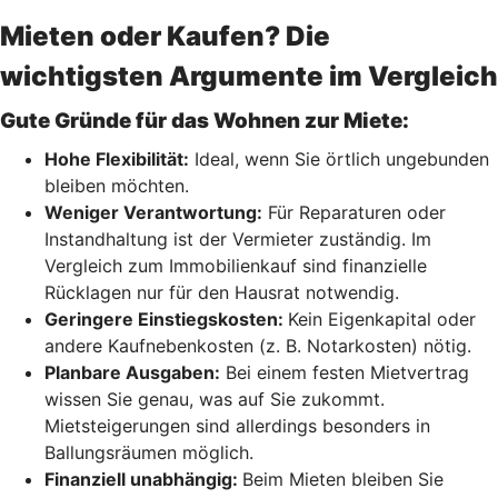
Mieten oder Kaufen? Die
wichtigsten Argumente im Vergleich
Gute Gründe für das Wohnen zur Miete:
Hohe Flexibilität:
Ideal, wenn Sie örtlich ungebunden
bleiben möchten.
Weniger Verantwortung:
Für Reparaturen oder
Instandhaltung ist der Vermieter zuständig. Im
Vergleich zum Immobilienkauf sind finanzielle
Rücklagen nur für den Hausrat notwendig.
Geringere Einstiegskosten:
Kein Eigenkapital oder
andere Kaufnebenkosten (z. B. Notarkosten) nötig.
Planbare Ausgaben:
Bei einem festen Mietvertrag
wissen Sie genau, was auf Sie zukommt.
Mietsteigerungen sind allerdings besonders in
Ballungsräumen möglich.
Finanziell unabhängig:
Beim Mieten bleiben Sie