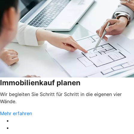
Immobilienkauf planen
Wir begleiten Sie Schritt für Schritt in die eigenen vier
Wände.
Mehr erfahren