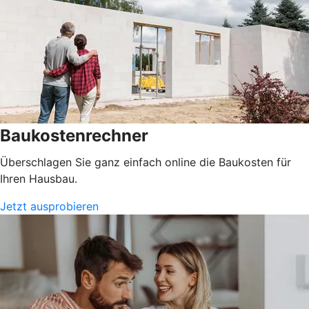
Baukostenrechner
Überschlagen Sie ganz einfach online die Baukosten für
Ihren Hausbau.
Jetzt ausprobieren