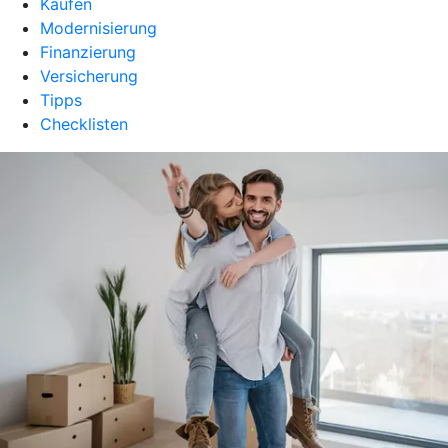
Kaufen
Modernisierung
Finanzierung
Versicherung
Tipps
Checklisten