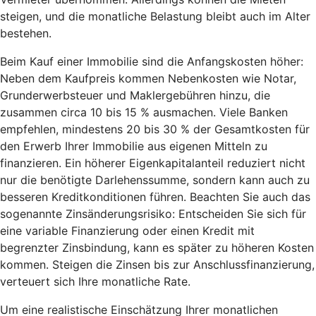
steigen, und die monatliche Belastung bleibt auch im Alter
bestehen.
Beim Kauf einer Immobilie sind die Anfangskosten höher:
Neben dem Kaufpreis kommen Nebenkosten wie Notar,
Grunderwerbsteuer und Maklergebühren hinzu, die
zusammen circa 10 bis 15 % ausmachen. Viele Banken
empfehlen, mindestens 20 bis 30 % der Gesamtkosten für
den Erwerb Ihrer Immobilie aus eigenen Mitteln zu
finanzieren. Ein höherer Eigenkapitalanteil reduziert nicht
nur die benötigte Darlehenssumme, sondern kann auch zu
besseren Kreditkonditionen führen. Beachten Sie auch das
sogenannte
Zinsänderungsrisiko: Entscheiden Sie sich für
eine variable Finanzierung oder einen Kredit mit
begrenzter Zinsbindung, kann es später zu höheren Kosten
kommen. Steigen die Zinsen bis zur Anschlussfinanzierung,
verteuert sich Ihre monatliche Rate.
Um eine realistische Einschätzung Ihrer monatlichen