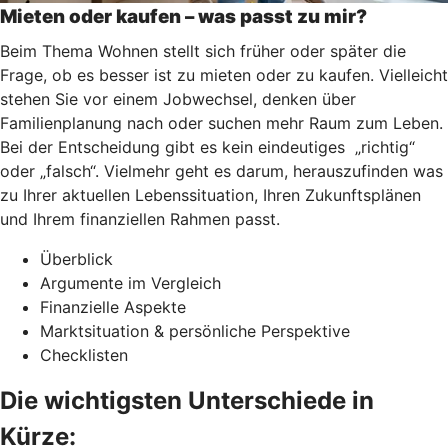
Mieten oder kaufen – was passt zu mir?
Beim Thema Wohnen stellt sich früher oder später die
Frage, ob es besser ist zu mieten oder zu kaufen. Vielleicht
stehen Sie vor einem Jobwechsel, denken über
Familienplanung nach oder suchen mehr Raum zum Leben.
Bei der Entscheidung gibt es kein eindeutiges „richtig“
oder „falsch“. Vielmehr geht es darum, herauszufinden was
zu Ihrer aktuellen Lebenssituation, Ihren Zukunftsplänen
und Ihrem finanziellen Rahmen passt.
Überblick
Argumente im Vergleich
Finanzielle Aspekte
Marktsituation & persönliche Perspektive
Checklisten
Die wichtigsten Unterschiede in
Kürze: